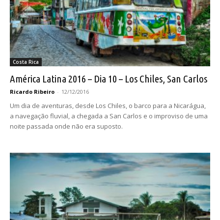
Costa Rica
América Latina 2016 – Dia 10 – Los Chiles, San Carlos
Ricardo Ribeiro
-
12/12/2016
Um dia de aventuras, desde Los Chiles, o barco para a Nicarágua,
a navegação fluvial, a chegada a San Carlos e o improviso de uma
noite passada onde não era suposto.