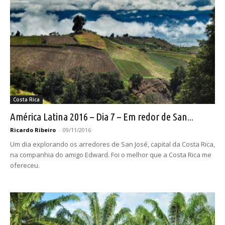
Costa Rica
América Latina 2016 – Dia 7 – Em redor de San...
Ricardo Ribeiro
-
09/11/2016
Um dia explorando os arredores de San José, capital da Costa Rica,
na companhia do amigo Edward. Foi o melhor que a Costa Rica me
ofereceu.