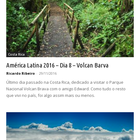
Costa Rica
América Latina 2016 – Dia 8 – Volcan Barva
Ricardo Ribeiro
-
29/11/2016
Último dia passado na Costa Rica, dedicado a visitar o Parque
Nacional Volcan Brava com o amigo Edward. Como tudo o resto
que vivi no país, foi algo assim mais ou menos.