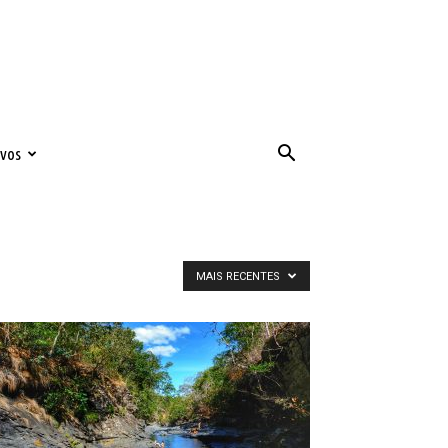
ivos
MAIS RECENTES