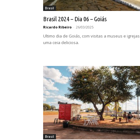
Brasil
Brasil 2024 – Dia 06 – Goiás
Ricardo Ribeiro
-
26/03/2025
Ultimo dia de Goiás, com visitas a museus e igrejas
uma ceia deliciosa.
Brasil