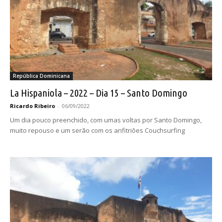
República Dominicana
La Hispaniola – 2022 – Dia 15 – Santo Domingo
Ricardo Ribeiro
-
06/09/2022
Um dia pouco preenchido, com umas voltas por Santo Domingo,
muito repouso e um serão com os anfitriões Couchsurfing