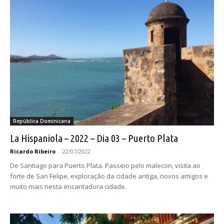
República Dominicana
La Hispaniola – 2022 – Dia 03 – Puerto Plata
Ricardo Ribeiro
-
22/07/2022
De Santiago para Puerto Plata. Passeio pelo malecon, visita ao
forte de San Felipe, exploração da cidade antiga, novos amigos e
muito mais nesta encantadora cidade.