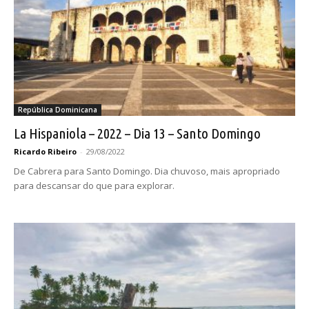
República Dominicana
La Hispaniola – 2022 – Dia 13 – Santo Domingo
Ricardo Ribeiro
-
29/08/2022
De Cabrera para Santo Domingo. Dia chuvoso, mais apropriado
para descansar do que para explorar.