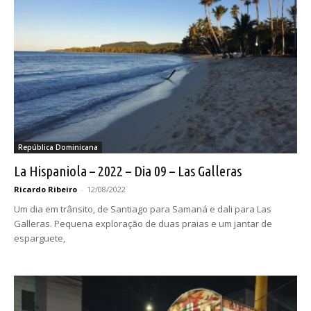
República Dominicana
La Hispaniola – 2022 – Dia 09 – Las Galleras
Ricardo Ribeiro
-
12/08/2022
Um dia em trânsito, de Santiago para Samaná e dali para Las
Galleras. Pequena exploração de duas praias e um jantar de
esparguete,