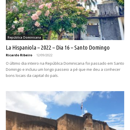
República Dominicana
La Hispaniola – 2022 – Dia 16 – Santo Domingo
Ricardo Ribeiro
-
12/09/2022
O último dia inteiro na República Dominicana foi passado em Santo
Domingo e incluiu um longo passeio a pé que me deu a conhecer
bons locais da capital do país.