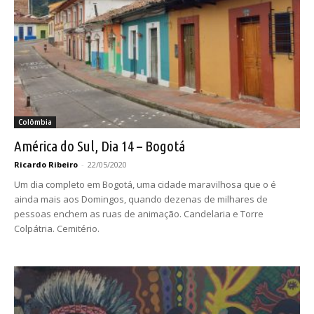
Colômbia
América do Sul, Dia 14 – Bogotá
Ricardo Ribeiro
-
22/05/2020
Um dia completo em Bogotá, uma cidade maravilhosa que o é
ainda mais aos Domingos, quando dezenas de milhares de
pessoas enchem as ruas de animação. Candelaria e Torre
Colpátria. Cemitério.