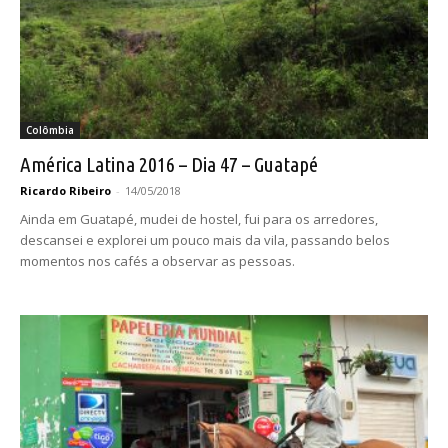
Colômbia
América Latina 2016 – Dia 47 – Guatapé
Ricardo Ribeiro
-
14/05/2018
Ainda em Guatapé, mudei de hostel, fui para os arredores,
descansei e explorei um pouco mais da vila, passando belos
momentos nos cafés a observar as pessoas.