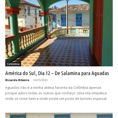
Colômbia
América do Sul, Dia 12 – De Salamina para Aguadas
Ricardo Ribeiro
-
16/05/2020
Aguadas não é a minha aldeia favorita da Colômbia apenas
porque adoro todas as outras que conheço. Uma vila simpática
onde se come bem e onde existe um posto de turismo especial.