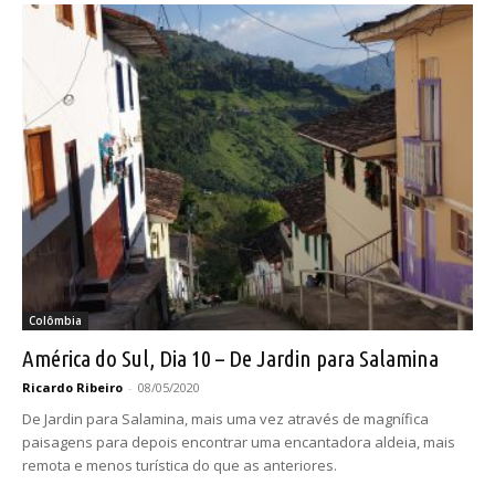
Colômbia
América do Sul, Dia 10 – De Jardin para Salamina
Ricardo Ribeiro
-
08/05/2020
De Jardin para Salamina, mais uma vez através de magnífica
paisagens para depois encontrar uma encantadora aldeia, mais
remota e menos turística do que as anteriores.