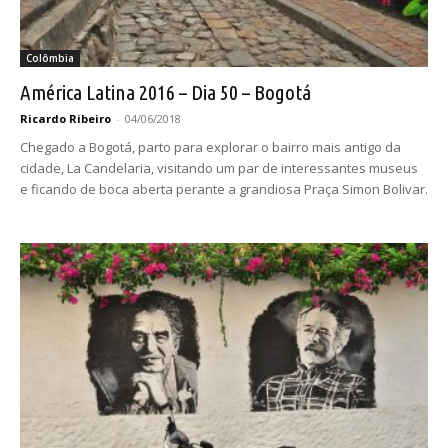
Colômbia
América Latina 2016 – Dia 50 – Bogotá
Ricardo Ribeiro
-
04/06/2018
Chegado a Bogotá, parto para explorar o bairro mais antigo da
cidade, La Candelaria, visitando um par de interessantes museus
e ficando de boca aberta perante a grandiosa Praça Simon Bolivar.