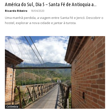
América do Sul, Dia 5 – Santa Fé de Antioquia a...
Ricardo Ribeiro
-
18/04/2020
Uma manhã perdida, a viagem entre Santa Fé e Jericó. Descobrir o
hostel, explorar a nova cidade e jantar à turista.
Colômbia