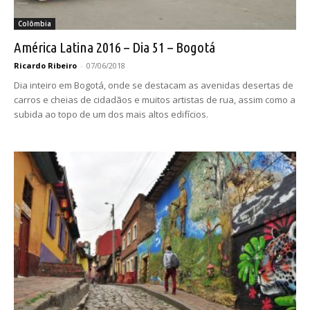
Colômbia
América Latina 2016 – Dia 51 – Bogotá
Ricardo Ribeiro
-
07/06/2018
Dia inteiro em Bogotá, onde se destacam as avenidas desertas de
carros e cheias de cidadãos e muitos artistas de rua, assim como a
subida ao topo de um dos mais altos edifícios.