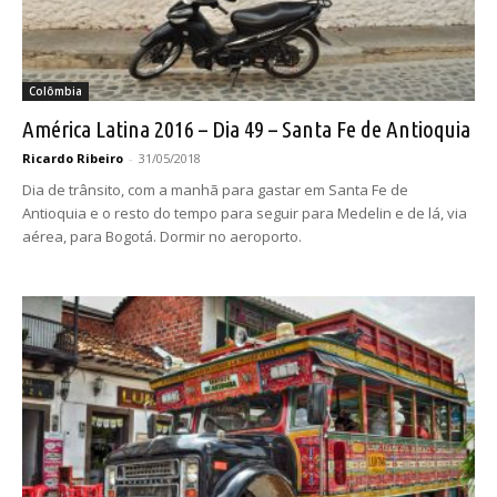
Colômbia
América Latina 2016 – Dia 49 – Santa Fe de Antioquia
Ricardo Ribeiro
-
31/05/2018
Dia de trânsito, com a manhã para gastar em Santa Fe de
Antioquia e o resto do tempo para seguir para Medelin e de lá, via
aérea, para Bogotá. Dormir no aeroporto.