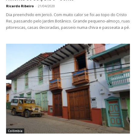
Ricardo Ribeiro
-
21/04/2020
Dia preenchido em Jericó. Com muito calor se foi ao topo do Cristo
Rei, passando pelo Jardim Botânico. Grande pequeno-almoço, ruas
pitorescas, casas decoradas, passeio numa chiva e passeata a pé.
Colômbia