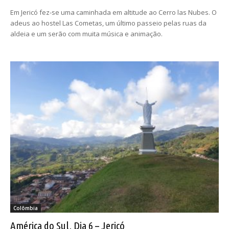
Em Jericó fez-se uma caminhada em altitude ao Cerro las Nubes. O
adeus ao hostel Las Cometas, um último passeio pelas ruas da
aldeia e um serão com muita música e animação.
Colômbia
América do Sul, Dia 6 – Jericó