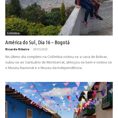
Colômbia
América do Sul, Dia 16 – Bogotá
Ricardo Ribeiro
-
28/05/2020
No último dia completo na Colômbia visitou-se a casa de Bolivar,
subiu-se ao Santuário de Montserrat, almoçou-se bem e visitou-se
o Museu Nacional e o Museu da Independência.