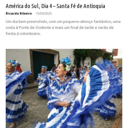
América do Sul, Dia 4 – Santa Fé de Antioquia
Ricardo Ribeiro
-
15/04/2020
Um dia bem preenchido, com um pequeno-almoço fantástico, uma
visita à Ponte de Ocidente e mais um final de tarde e serão de
fiesta à colombiano.