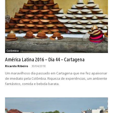
Colômbia
América Latina 2016 – Dia 44 – Cartagena
Ricardo Ribeiro
-
30/04/2018
Um maravilhoso dia passado em Cartagena que me fez apaixonar
de imediato pela Colômbia. Riqueza de experiências, um ambiente
fantástico, comida e bebida barata.