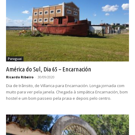
Paraguai
América do Sul, Dia 65 – Encarnación
Ricardo Ribeiro
-
30/09/2020
Dia de trânsito, de Villarica para Encarnación. Longa jornada com
muito para ver pela janela. Chegada à simpática Encarnación, bom
hostel e um bom passeio pela praia e depois pelo centro.