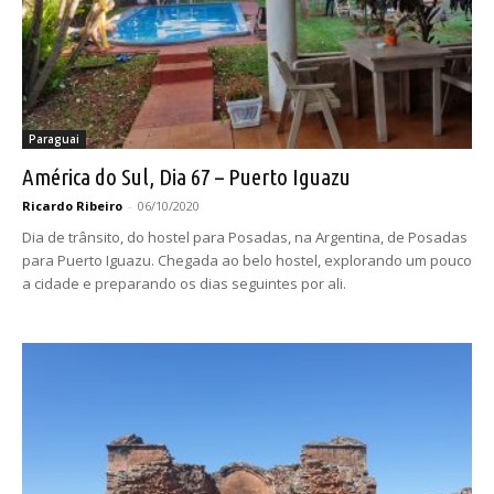
Paraguai
América do Sul, Dia 67 – Puerto Iguazu
Ricardo Ribeiro
-
06/10/2020
Dia de trânsito, do hostel para Posadas, na Argentina, de Posadas
para Puerto Iguazu. Chegada ao belo hostel, explorando um pouco
a cidade e preparando os dias seguintes por ali.