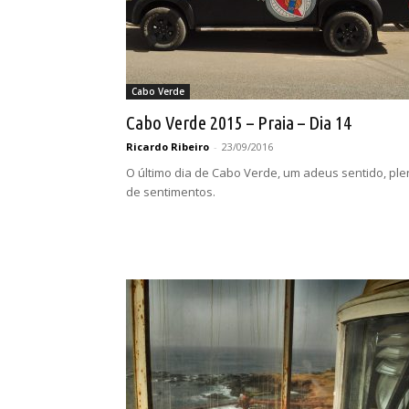
Cabo Verde
Cabo Verde 2015 – Praia – Dia 14
Ricardo Ribeiro
-
23/09/2016
O último dia de Cabo Verde, um adeus sentido, pl
de sentimentos.