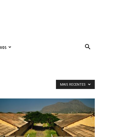
ivos
MAIS RECENTES