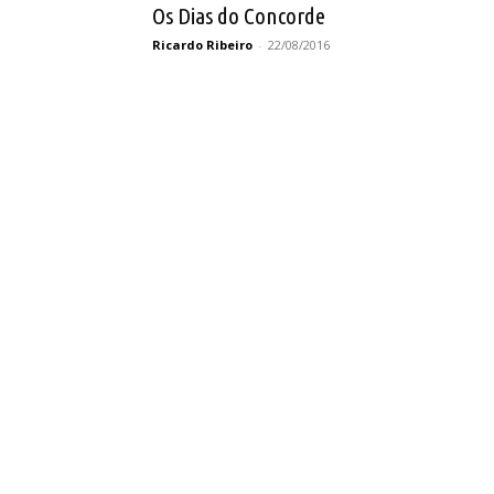
Os Dias do Concorde
Ricardo Ribeiro
-
22/08/2016