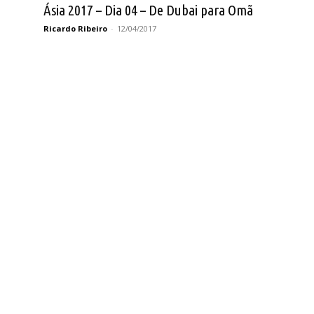
Ásia 2017 – Dia 04 – De Dubai para Omã
Ricardo Ribeiro
-
12/04/2017