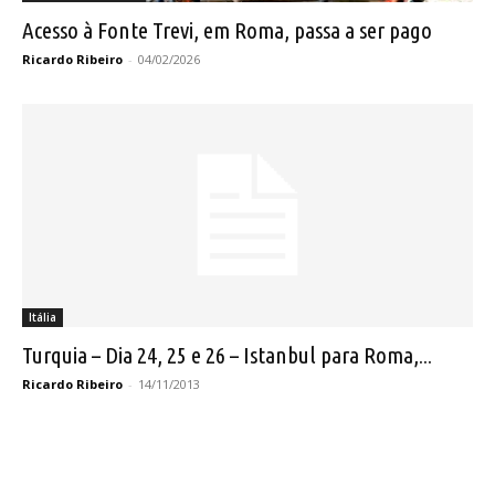
Acesso à Fonte Trevi, em Roma, passa a ser pago
Ricardo Ribeiro
-
04/02/2026
Itália
Turquia – Dia 24, 25 e 26 – Istanbul para Roma,...
Ricardo Ribeiro
-
14/11/2013