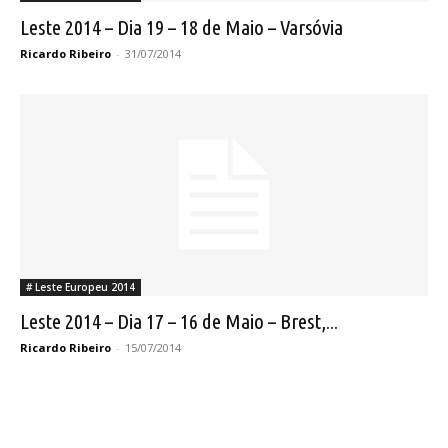
Leste 2014 – Dia 19 – 18 de Maio – Varsóvia
Ricardo Ribeiro
-
31/07/2014
# Leste Europeu 2014
Leste 2014 – Dia 17 – 16 de Maio – Brest,...
Ricardo Ribeiro
-
15/07/2014