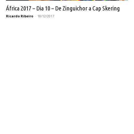
África 2017 – Dia 10 – De Zinguichor a Cap Skering
Ricardo Ribeiro
-
18/12/2017