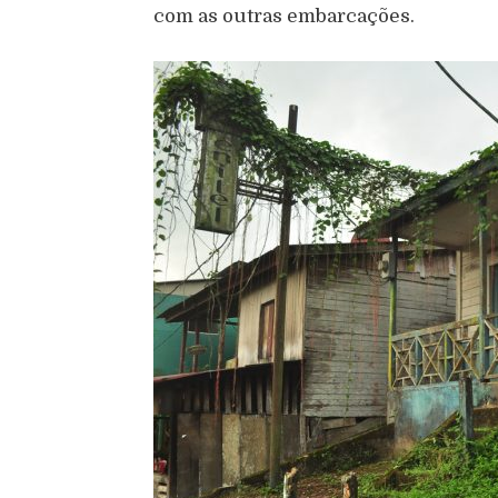
com as outras embarcações.