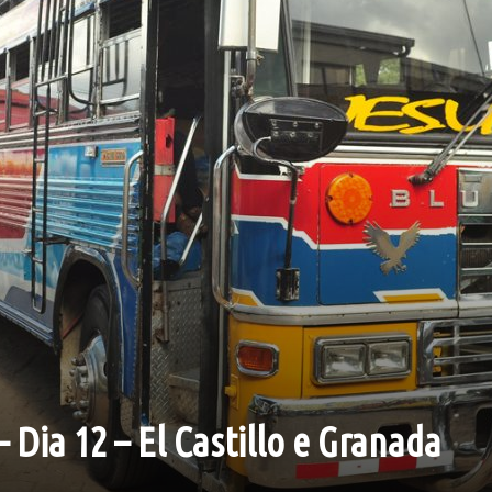
 Dia 12 – El Castillo e Granada