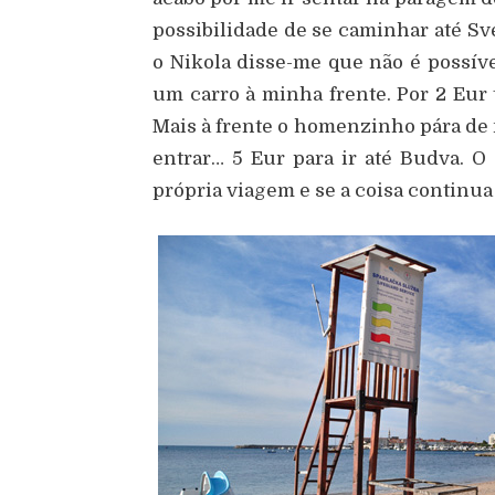
possibilidade de se caminhar até Sv
o Nikola disse-me que não é possíve
um carro à minha frente. Por 2 Eur t
Mais à frente o homenzinho pára de 
entrar… 5 Eur para ir até Budva. O
própria viagem e se a coisa continua