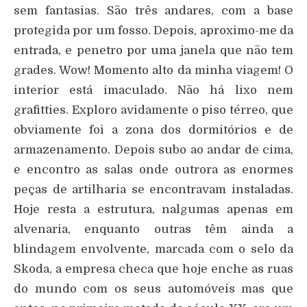
sem fantasias. São três andares, com a base
protegida por um fosso. Depois, aproximo-me da
entrada, e penetro por uma janela que não tem
grades. Wow! Momento alto da minha viagem! O
interior está imaculado. Não há lixo nem
grafitties. Exploro avidamente o piso térreo, que
obviamente foi a zona dos dormitórios e de
armazenamento. Depois subo ao andar de cima,
e encontro as salas onde outrora as enormes
peças de artilharia se encontravam instaladas.
Hoje resta a estrutura, nalgumas apenas em
alvenaria, enquanto outras têm ainda a
blindagem envolvente, marcada com o selo da
Skoda, a empresa checa que hoje enche as ruas
do mundo com os seus automóveis mas que