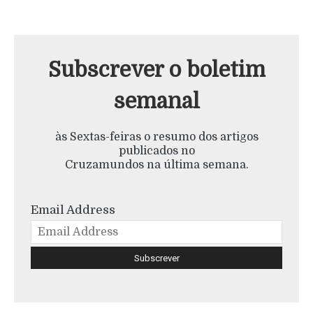
Subscrever o boletim
semanal
às Sextas-feiras o resumo dos artigos
publicados no
Cruzamundos na última semana.
Email Address