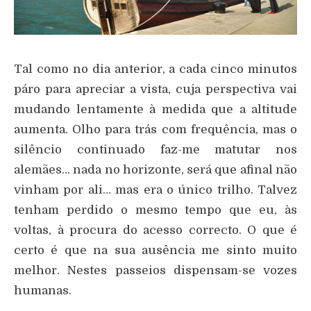
Tal como no dia anterior, a cada cinco minutos
páro para apreciar a vista, cuja perspectiva vai
mudando lentamente à medida que a altitude
aumenta. Olho para trás com frequência, mas o
silêncio continuado faz-me matutar nos
alemães… nada no horizonte, será que afinal não
vinham por ali… mas era o único trilho. Talvez
tenham perdido o mesmo tempo que eu, às
voltas, à procura do acesso correcto. O que é
certo é que na sua ausência me sinto muito
melhor. Nestes passeios dispensam-se vozes
humanas.