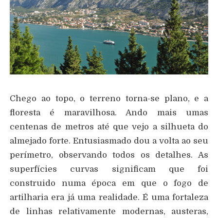
Chego ao topo, o terreno torna-se plano, e a
floresta é maravilhosa. Ando mais umas
centenas de metros até que vejo a silhueta do
almejado forte. Entusiasmado dou a volta ao seu
perímetro, observando todos os detalhes. As
superfícies curvas significam que foi
construido numa época em que o fogo de
artilharia era já uma realidade. É uma fortaleza
de linhas relativamente modernas, austeras,