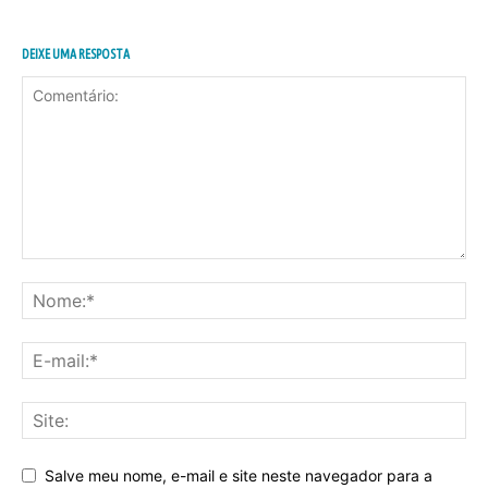
DEIXE UMA RESPOSTA
Salve meu nome, e-mail e site neste navegador para a