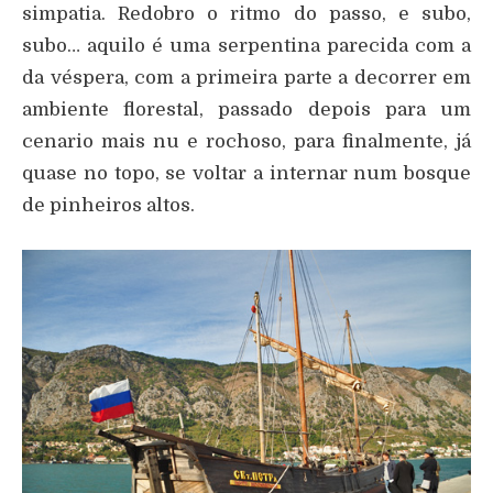
simpatia. Redobro o ritmo do passo, e subo,
subo… aquilo é uma serpentina parecida com a
da véspera, com a primeira parte a decorrer em
ambiente florestal, passado depois para um
cenario mais nu e rochoso, para finalmente, já
quase no topo, se voltar a internar num bosque
de pinheiros altos.