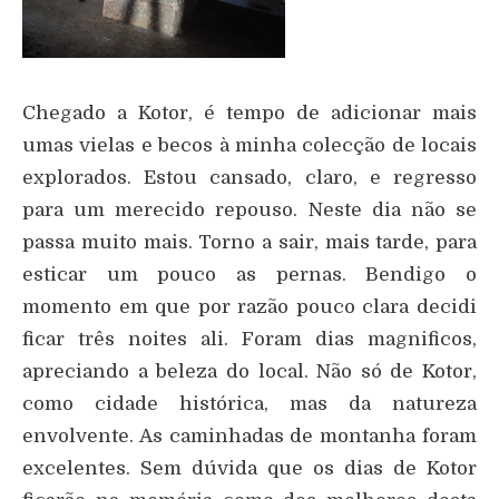
Chegado a Kotor, é tempo de adicionar mais
umas vielas e becos à minha colecção de locais
explorados. Estou cansado, claro, e regresso
para um merecido repouso. Neste dia não se
passa muito mais. Torno a sair, mais tarde, para
esticar um pouco as pernas. Bendigo o
momento em que por razão pouco clara decidi
ficar três noites ali. Foram dias magnificos,
apreciando a beleza do local. Não só de Kotor,
como cidade histórica, mas da natureza
envolvente. As caminhadas de montanha foram
excelentes. Sem dúvida que os dias de Kotor