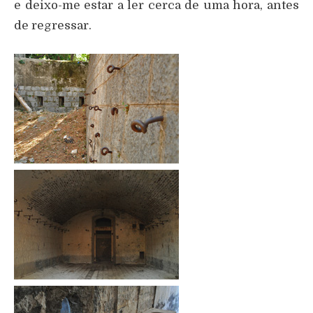
e deixo-me estar a ler cerca de uma hora, antes
de regressar.