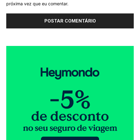
próxima vez que eu comentar.