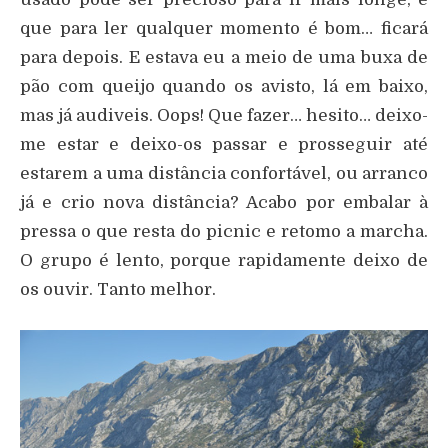
que para ler qualquer momento é bom… ficará
para depois. E estava eu a meio de uma buxa de
pão com queijo quando os avisto, lá em baixo,
mas já audiveis. Oops! Que fazer… hesito… deixo-
me estar e deixo-os passar e prosseguir até
estarem a uma distância confortável, ou arranco
já e crio nova distância? Acabo por embalar à
pressa o que resta do picnic e retomo a marcha.
O grupo é lento, porque rapidamente deixo de
os ouvir. Tanto melhor.