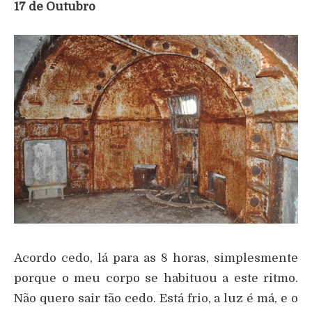
17 de Outubro
Acordo cedo, lá para as 8 horas, simplesmente
porque o meu corpo se habituou a este ritmo.
Não quero sair tão cedo. Está frio, a luz é má, e o