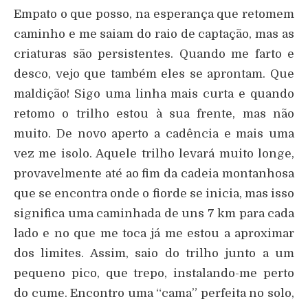
Empato o que posso, na esperança que retomem
caminho e me saiam do raio de captação, mas as
criaturas são persistentes. Quando me farto e
desco, vejo que também eles se aprontam. Que
maldição! Sigo uma linha mais curta e quando
retomo o trilho estou à sua frente, mas não
muito. De novo aperto a cadência e mais uma
vez me isolo. Aquele trilho levará muito longe,
provavelmente até ao fim da cadeia montanhosa
que se encontra onde o fiorde se inicia, mas isso
significa uma caminhada de uns 7 km para cada
lado e no que me toca já me estou a aproximar
dos limites. Assim, saio do trilho junto a um
pequeno pico, que trepo, instalando-me perto
do cume. Encontro uma “cama” perfeita no solo,