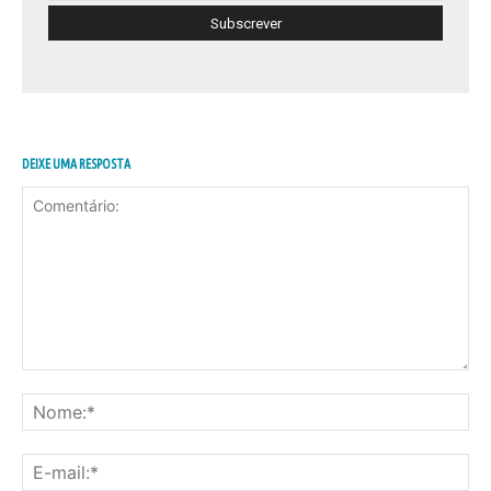
DEIXE UMA RESPOSTA