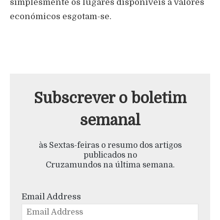
simplesmente os lugares disponíveis a valores
económicos esgotam-se.
Subscrever o boletim
semanal
às Sextas-feiras o resumo dos artigos
publicados no
Cruzamundos na última semana.
Email Address