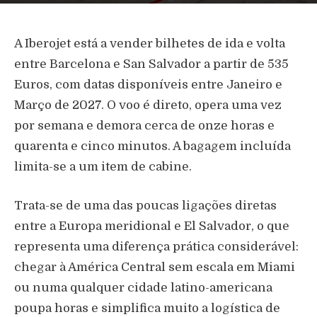
A Iberojet está a vender bilhetes de ida e volta
entre Barcelona e San Salvador a partir de 535
Euros, com datas disponíveis entre Janeiro e
Março de 2027. O voo é direto, opera uma vez
por semana e demora cerca de onze horas e
quarenta e cinco minutos. A bagagem incluída
limita-se a um item de cabine.
Trata-se de uma das poucas ligações diretas
entre a Europa meridional e El Salvador, o que
representa uma diferença prática considerável:
chegar à América Central sem escala em Miami
ou numa qualquer cidade latino-americana
poupa horas e simplifica muito a logística de