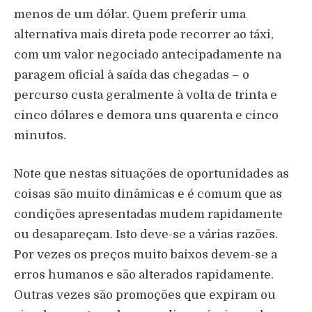
menos de um dólar. Quem preferir uma
alternativa mais direta pode recorrer ao táxi,
com um valor negociado antecipadamente na
paragem oficial à saída das chegadas – o
percurso custa geralmente à volta de trinta e
cinco dólares e demora uns quarenta e cinco
minutos.
Note que nestas situações de oportunidades as
coisas são muito dinâmicas e é comum que as
condições apresentadas mudem rapidamente
ou desapareçam. Isto deve-se a várias razões.
Por vezes os preços muito baixos devem-se a
erros humanos e são alterados rapidamente.
Outras vezes são promoções que expiram ou