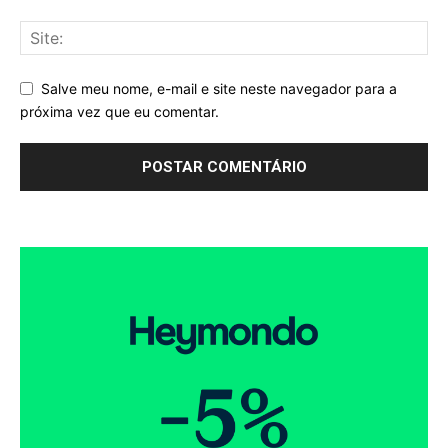
Salve meu nome, e-mail e site neste navegador para a
próxima vez que eu comentar.