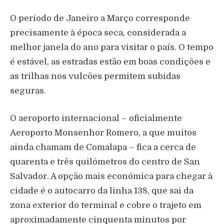
O período de Janeiro a Março corresponde
precisamente à época seca, considerada a
melhor janela do ano para visitar o país. O tempo
é estável, as estradas estão em boas condições e
as trilhas nos vulcões permitem subidas
seguras.
O aeroporto internacional – oficialmente
Aeroporto Monsenhor Romero, a que muitos
ainda chamam de Comalapa – fica a cerca de
quarenta e três quilómetros do centro de San
Salvador. A opção mais económica para chegar à
cidade é o autocarro da linha 138, que sai da
zona exterior do terminal e cobre o trajeto em
aproximadamente cinquenta minutos por