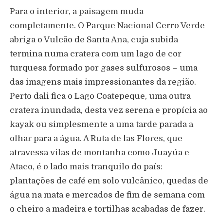
Para o interior, a paisagem muda
completamente. O Parque Nacional Cerro Verde
abriga o Vulcão de Santa Ana, cuja subida
termina numa cratera com um lago de cor
turquesa formado por gases sulfurosos – uma
das imagens mais impressionantes da região.
Perto dali fica o Lago Coatepeque, uma outra
cratera inundada, desta vez serena e propícia ao
kayak ou simplesmente a uma tarde parada a
olhar para a água. A Ruta de las Flores, que
atravessa vilas de montanha como Juayúa e
Ataco, é o lado mais tranquilo do país:
plantações de café em solo vulcânico, quedas de
água na mata e mercados de fim de semana com
o cheiro a madeira e tortilhas acabadas de fazer.