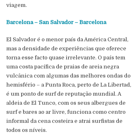
viagem.
Barcelona – San Salvador – Barcelona
El Salvador é o menor país da América Central,
mas a densidade de experiências que oferece
torna esse facto quase irrelevante. O país tem
uma costa pacífica de praias de areia negra
vulcânica com algumas das melhores ondas do
hemisfério – a Punta Roca, perto de La Libertad,
é um ponto de surf de reputação mundial. A
aldeia de El Tunco, com os seus albergues de
surf e bares ao ar livre, funciona como centro
informal da cena costeira e atrai surfistas de
todos os níveis.