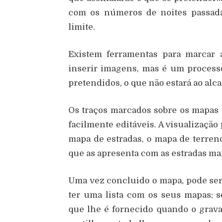
com os números de noites passada
limite.
Existem ferramentas para marcar
inserir imagens, mas é um processo
pretendidos, o que não estará ao alc
Os traços marcados sobre os mapas 
facilmente editáveis. A visualização 
mapa de estradas, o mapa de terren
que as apresenta com as estradas ma
Uma vez concluido o mapa, pode ser g
ter uma lista com os seus mapas; 
que lhe é fornecido quando o grav