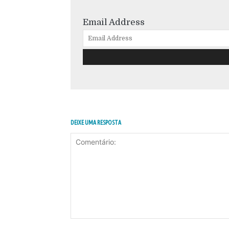
Email Address
DEIXE UMA RESPOSTA