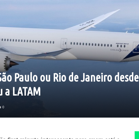
São Paulo ou Rio de Janeiro desde
ou a LATAM
0