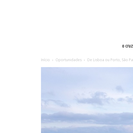
o cru
Início
Oportunidades
De Lisboa ou Porto, São Pa