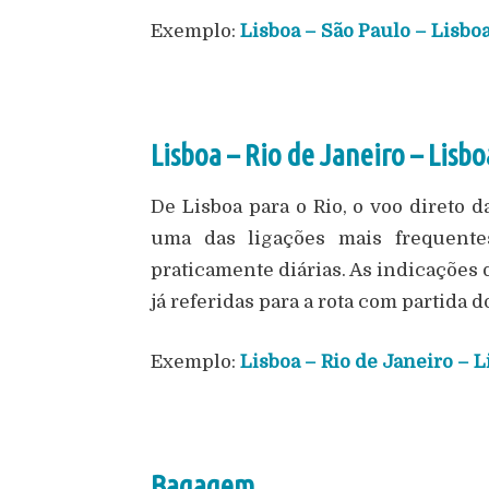
Exemplo:
Lisboa – São Paulo – Lisbo
Lisboa – Rio de Janeiro – Lisbo
De Lisboa para o Rio, o voo direto 
uma das ligações mais frequentes
praticamente diárias. As indicações 
já referidas para a rota com partida d
Exemplo:
Lisboa – Rio de Janeiro – L
Bagagem