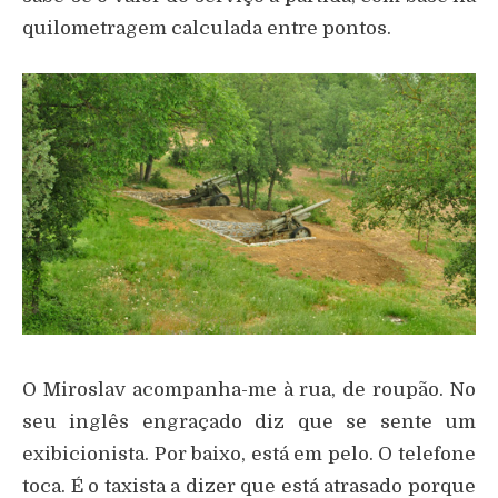
quilometragem calculada entre pontos.
O Miroslav acompanha-me à rua, de roupão. No
seu inglês engraçado diz que se sente um
exibicionista. Por baixo, está em pelo. O telefone
toca. É o taxista a dizer que está atrasado porque