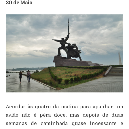
20 de Maio
Acordar às quatro da matina para apanhar um
avião não é pêra doce, mas depois de duas
semanas de caminhada quase incessante e