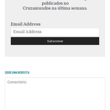
publicados no
Cruzamundos na última semana.
Email Address
DEIXE UMA RESPOSTA