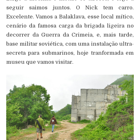
seguir saimos juntos. O Nick tem carro.
Excelente. Vamos a Balaklava, esse local mítico,
cenário da famosa carga da brigada ligeira no
decorrer da Guerra da Crimeia, e, mais tarde,
base militar soviética, com uma instalação ultra-
secreta para submarinos, hoje tranformada em
museu que vamos visitar.