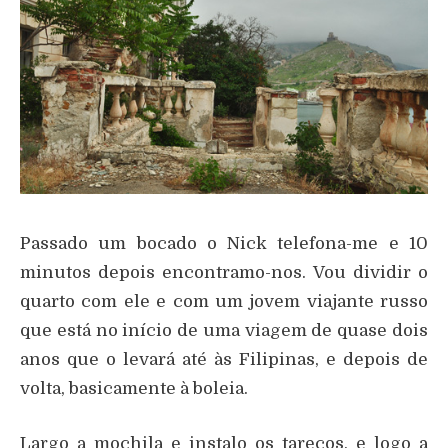
Passado um bocado o Nick telefona-me e 10
minutos depois encontramo-nos. Vou dividir o
quarto com ele e com um jovem viajante russo
que está no início de uma viagem de quase dois
anos que o levará até às Filipinas, e depois de
volta, basicamente à boleia.
Largo a mochila e instalo os tarecos, e logo a