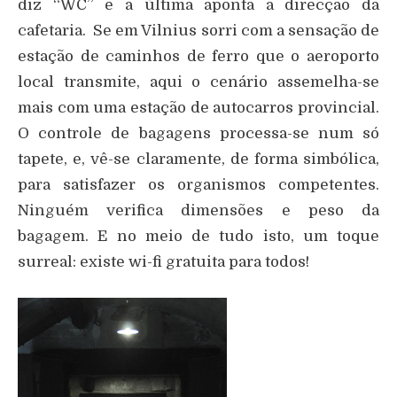
diz “WC” e a última aponta a direcção da
cafetaria. Se em Vilnius sorri com a sensação de
estação de caminhos de ferro que o aeroporto
local transmite, aqui o cenário assemelha-se
mais com uma estação de autocarros provincial.
O controle de bagagens processa-se num só
tapete, e, vê-se claramente, de forma simbólica,
para satisfazer os organismos competentes.
Ninguém verifica dimensões e peso da
bagagem. E no meio de tudo isto, um toque
surreal: existe wi-fi gratuita para todos!