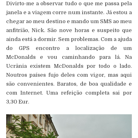
Divirto-me a observar tudo o que me passa pela
janela e a viagem corre num instante. Já estou a
chegar ao meu destino e mando um SMS ao meu
anfitrião, Nick. São nove horas e suspeito que
ainda está a dormir. Sem problemas. Com a ajuda
do GPS encontro a localização de um
McDonalds e vou caminhando para lá. Na
Ucrânia existem McDonalds por todo o lado.
Noutros países fujo deles com vigor, mas aqui
são convenientes. Baratos, de boa qualidade e
com Internet. Uma refeição completa sai por
3,30 Eur.