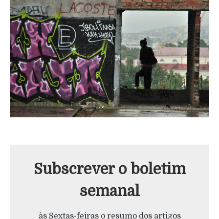
Subscrever o boletim
semanal
às Sextas-feiras o resumo dos artigos