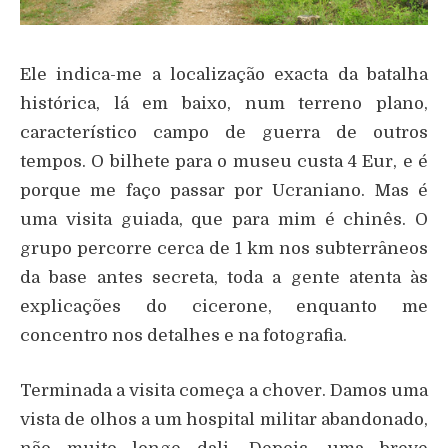
Ele indica-me a localização exacta da batalha
histórica, lá em baixo, num terreno plano,
característico campo de guerra de outros
tempos. O bilhete para o museu custa 4 Eur, e é
porque me faço passar por Ucraniano. Mas é
uma visita guiada, que para mim é chinês. O
grupo percorre cerca de 1 km nos subterrâneos
da base antes secreta, toda a gente atenta às
explicações do cicerone, enquanto me
concentro nos detalhes e na fotografia.
Terminada a visita começa a chover. Damos uma
vista de olhos a um hospital militar abandonado,