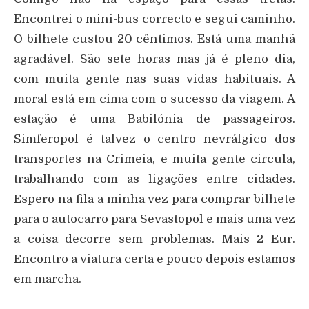
Encontrei o mini-bus correcto e segui caminho.
O bilhete custou 20 cêntimos. Está uma manhã
agradável. São sete horas mas já é pleno dia,
com muita gente nas suas vidas habituais. A
moral está em cima com o sucesso da viagem. A
estação é uma Babilónia de passageiros.
Simferopol é talvez o centro nevrálgico dos
transportes na Crimeia, e muita gente circula,
trabalhando com as ligações entre cidades.
Espero na fila a minha vez para comprar bilhete
para o autocarro para Sevastopol e mais uma vez
a coisa decorre sem problemas. Mais 2 Eur.
Encontro a viatura certa e pouco depois estamos
em marcha.