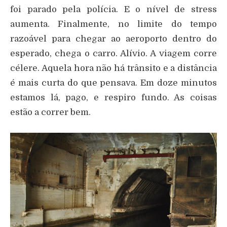
foi parado pela polícia. E o nível de stress
aumenta. Finalmente, no limite do tempo
razoável para chegar ao aeroporto dentro do
esperado, chega o carro. Alívio. A viagem corre
célere. Aquela hora não há trânsito e a distância
é mais curta do que pensava. Em doze minutos
estamos lá, pago, e respiro fundo. As coisas
estão a correr bem.