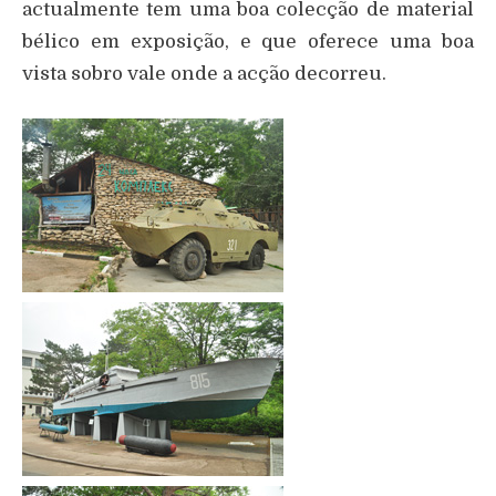
actualmente tem uma boa colecção de material
bélico em exposição, e que oferece uma boa
vista sobro vale onde a acção decorreu.