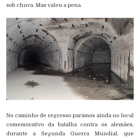
sob chuva. Mas valeu a pena.
No caminho de regresso parámos ainda no local
comemorativo da batalha contra os alemães,
durante a Segunda Guerra Mundial, que