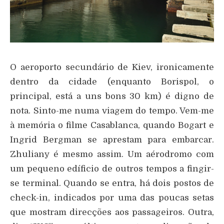
O aeroporto secundário de Kiev, ironicamente
dentro da cidade (enquanto Borispol, o
principal, está a uns bons 30 km) é digno de
nota. Sinto-me numa viagem do tempo. Vem-me
à memória o filme Casablanca, quando Bogart e
Ingrid Bergman se aprestam para embarcar.
Zhuliany é mesmo assim. Um aérodromo com
um pequeno edíficio de outros tempos a fingir-
se terminal. Quando se entra, há dois postos de
check-in, indicados por uma das poucas setas
que mostram direcções aos passageiros. Outra,