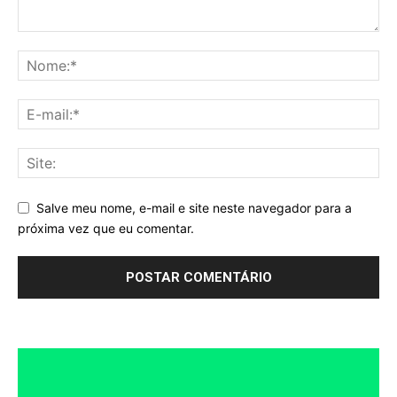
Salve meu nome, e-mail e site neste navegador para a
próxima vez que eu comentar.