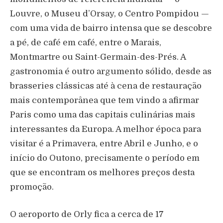
Louvre, o Museu d’Orsay, o Centro Pompidou —
com uma vida de bairro intensa que se descobre
a pé, de café em café, entre o Marais,
Montmartre ou Saint-Germain-des-Prés. A
gastronomia é outro argumento sólido, desde as
brasseries clássicas até à cena de restauração
mais contemporânea que tem vindo a afirmar
Paris como uma das capitais culinárias mais
interessantes da Europa. A melhor época para
visitar é a Primavera, entre Abril e Junho, e o
início do Outono, precisamente o período em
que se encontram os melhores preços desta
promoção.
O aeroporto de Orly fica a cerca de 17