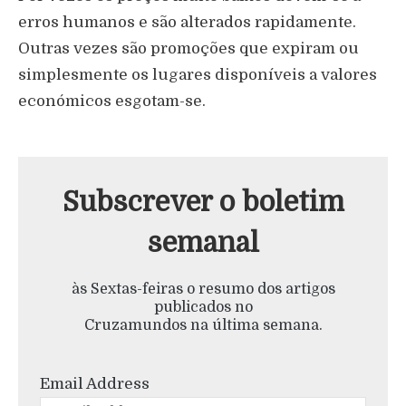
erros humanos e são alterados rapidamente.
Outras vezes são promoções que expiram ou
simplesmente os lugares disponíveis a valores
económicos esgotam-se.
Subscrever o boletim
semanal
às Sextas-feiras o resumo dos artigos
publicados no
Cruzamundos na última semana.
Email Address