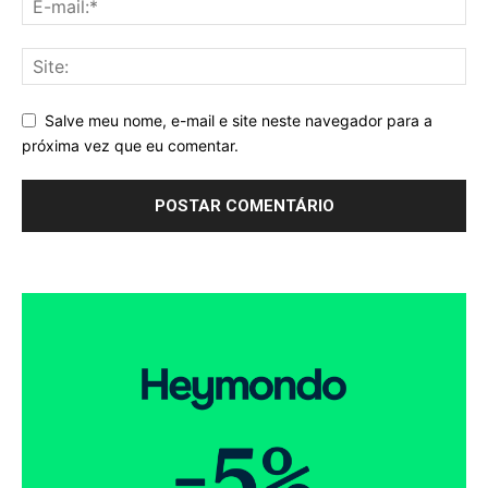
Salve meu nome, e-mail e site neste navegador para a
próxima vez que eu comentar.