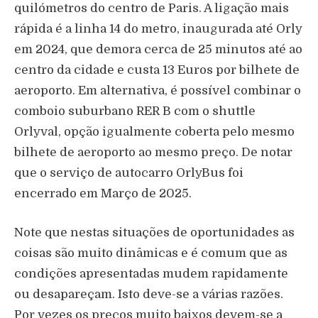
quilómetros do centro de Paris. A ligação mais
rápida é a linha 14 do metro, inaugurada até Orly
em 2024, que demora cerca de 25 minutos até ao
centro da cidade e custa 13 Euros por bilhete de
aeroporto. Em alternativa, é possível combinar o
comboio suburbano RER B com o shuttle
Orlyval, opção igualmente coberta pelo mesmo
bilhete de aeroporto ao mesmo preço. De notar
que o serviço de autocarro OrlyBus foi
encerrado em Março de 2025.
Note que nestas situações de oportunidades as
coisas são muito dinâmicas e é comum que as
condições apresentadas mudem rapidamente
ou desapareçam. Isto deve-se a várias razões.
Por vezes os preços muito baixos devem-se a