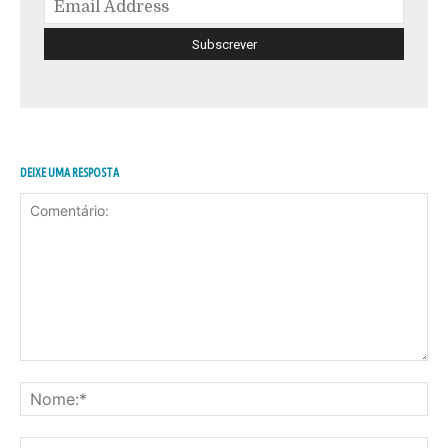
DEIXE UMA RESPOSTA