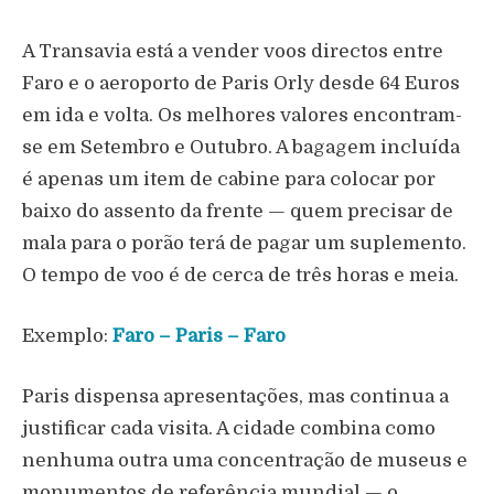
A Transavia está a vender voos directos entre
Faro e o aeroporto de Paris Orly desde 64 Euros
em ida e volta. Os melhores valores encontram-
se em Setembro e Outubro. A bagagem incluída
é apenas um item de cabine para colocar por
baixo do assento da frente — quem precisar de
mala para o porão terá de pagar um suplemento.
O tempo de voo é de cerca de três horas e meia.
Exemplo:
Faro – Paris – Faro
Paris dispensa apresentações, mas continua a
justificar cada visita. A cidade combina como
nenhuma outra uma concentração de museus e
monumentos de referência mundial — o