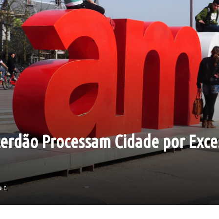
erdão Processam Cidade por Exce
0