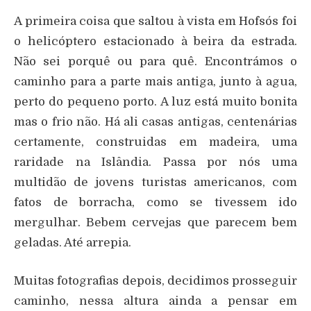
A primeira coisa que saltou à vista em Hofsós foi
o helicóptero estacionado à beira da estrada.
Não sei porquê ou para quê. Encontrámos o
caminho para a parte mais antiga, junto à agua,
perto do pequeno porto. A luz está muito bonita
mas o frio não. Há ali casas antigas, centenárias
certamente, construidas em madeira, uma
raridade na Islândia. Passa por nós uma
multidão de jovens turistas americanos, com
fatos de borracha, como se tivessem ido
mergulhar. Bebem cervejas que parecem bem
geladas. Até arrepia.
Muitas fotografias depois, decidimos prosseguir
caminho, nessa altura ainda a pensar em