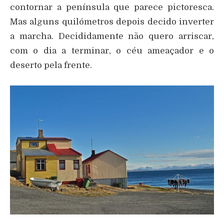
contornar a península que parece pictoresca.
Mas alguns quilómetros depois decido inverter
a marcha. Decididamente não quero arriscar,
com o dia a terminar, o céu ameaçador e o
deserto pela frente.