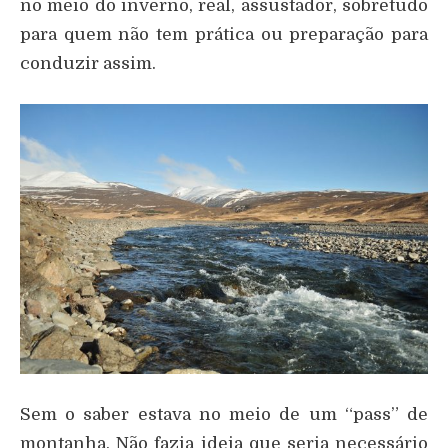
no meio do inverno, real, assustador, sobretudo
para quem não tem prática ou preparação para
conduzir assim.
Sem o saber estava no meio de um “pass” de
montanha. Não fazia ideia que seria necessário