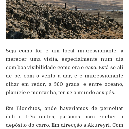
Seja como for é um local impressionante, a
merecer uma visita, especialmente num dia
com boa visibilidade como era o caso. Está-se ali
de pé, com o vento a dar, e é impressionante
olhar em redor, a 360 graus, e entre oceano,
planície e montanha, ter-se o mundo aos pés.
Em Blonduos, onde haveriamos de pernoitar
dali a três noites, parámos para encher o
depósito do carro. Em direcção a Akureyri. Com