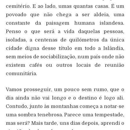
cemitério. E ao lado, umas quantas casas. É um
povoado que não chega a ser aldeia, uma
constante da paisagem humana islandesa.
Penso o que será a vida daquelas pessoas,
isoladas, a centenas de quilómetros da única
cidade digna desse título em todo a Islândia,
sem meios de sociabilização, num país onde não
existem cafés ou outros locais de reunião
comunitária.
Vamos prosseguir, um pouco sem rumo, que o
dia ainda não vai longo e o destino é logo ali.
Contudo, junto às montanhas começa a notar-se
uma sombra tenebrosa. Parece uma tempestade,
mas será? Mais tarde, uns dias depois, aprendi o