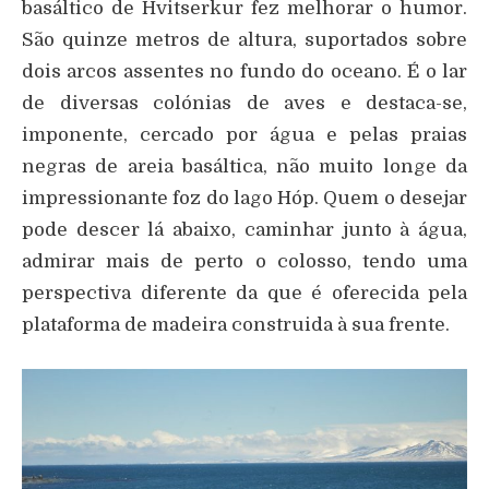
basáltico de Hvitserkur fez melhorar o humor.
São quinze metros de altura, suportados sobre
dois arcos assentes no fundo do oceano. É o lar
de diversas colónias de aves e destaca-se,
imponente, cercado por água e pelas praias
negras de areia basáltica, não muito longe da
impressionante foz do lago Hóp. Quem o desejar
pode descer lá abaixo, caminhar junto à água,
admirar mais de perto o colosso, tendo uma
perspectiva diferente da que é oferecida pela
plataforma de madeira construida à sua frente.