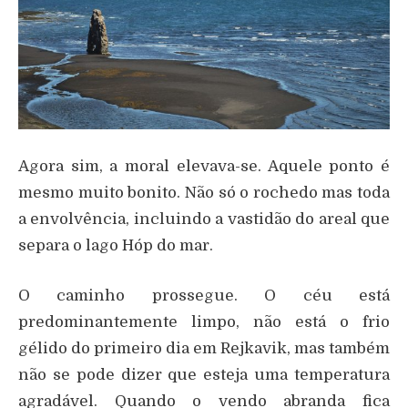
Agora sim, a moral elevava-se. Aquele ponto é
mesmo muito bonito. Não só o rochedo mas toda
a envolvência, incluindo a vastidão do areal que
separa o lago Hóp do mar.
O caminho prossegue. O céu está
predominantemente limpo, não está o frio
gélido do primeiro dia em Rejkavik, mas também
não se pode dizer que esteja uma temperatura
agradável. Quando o vendo abranda fica