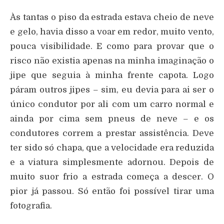
Às tantas o piso da estrada estava cheio de neve
e gelo, havia disso a voar em redor, muito vento,
pouca visibilidade. E como para provar que o
risco não existia apenas na minha imaginação o
jipe que seguia à minha frente capota. Logo
páram outros jipes – sim, eu devia para ai ser o
único condutor por ali com um carro normal e
ainda por cima sem pneus de neve – e os
condutores correm a prestar assistência. Deve
ter sido só chapa, que a velocidade era reduzida
e a viatura simplesmente adornou. Depois de
muito suor frio a estrada começa a descer. O
pior já passou. Só então foi possível tirar uma
fotografia.