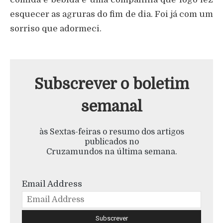
esquecer as agruras do fim de dia. Foi já com um
sorriso que adormeci.
Subscrever o boletim
semanal
às Sextas-feiras o resumo dos artigos
publicados no
Cruzamundos na última semana.
Email Address