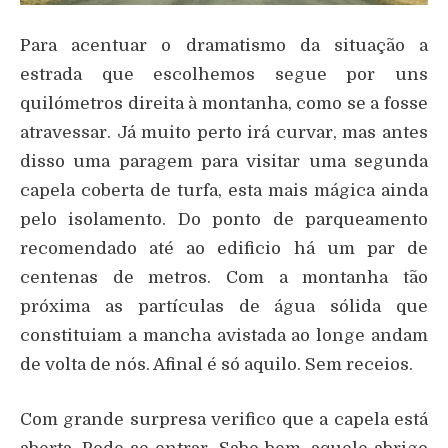
Para acentuar o dramatismo da situação a
estrada que escolhemos segue por uns
quilómetros direita à montanha, como se a fosse
atravessar. Já muito perto irá curvar, mas antes
disso uma paragem para visitar uma segunda
capela coberta de turfa, esta mais mágica ainda
pelo isolamento. Do ponto de parqueamento
recomendado até ao edificio há um par de
centenas de metros. Com a montanha tão
próxima as partículas de água sólida que
constituiam a mancha avistada ao longe andam
de volta de nós. Afinal é só aquilo. Sem receios.
Com grande surpresa verifico que a capela está