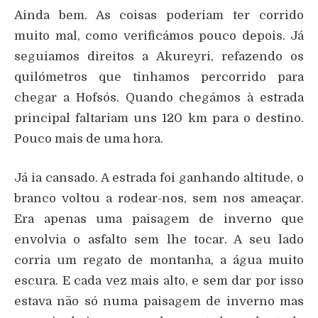
Ainda bem. As coisas poderiam ter corrido
muito mal, como verificámos pouco depois. Já
seguiamos direitos a Akureyri, refazendo os
quilómetros que tinhamos percorrido para
chegar a Hofsós. Quando chegámos à estrada
principal faltariam uns 120 km para o destino.
Pouco mais de uma hora.
Já ia cansado. A estrada foi ganhando altitude, o
branco voltou a rodear-nos, sem nos ameaçar.
Era apenas uma paisagem de inverno que
envolvia o asfalto sem lhe tocar. A seu lado
corria um regato de montanha, a água muito
escura. E cada vez mais alto, e sem dar por isso
estava não só numa paisagem de inverno mas