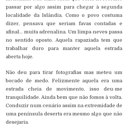
passar por algo assim para chegar à segunda
localidade da Islândia. Como o povo costuma
dizer, pensava que seriam favas contadas e
afinal… muita adrenalina. Um limpa-neves passa
no sentido oposto. Aquela rapaziada tem que
trabalhar duro para manter aquela estrada
aberta hoje.
Não deu para tirar fotografias mas meteu um
bocado de medo. Felizmente aquela era uma
estrada cheia de movimento, isso deu-me
tranquilidade. Ainda bem que não fomos à volta.
Conduzir num cenário assim na extremidade de
uma península deserta era mesmo algo que não
desejaria.