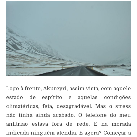
Logo à frente, Akureyri, assim vista, com aquele
estado de espírito e aquelas condições
climatéricas, feia, desagradável. Mas o stress
não tinha ainda acabado. O telefone do meu
anfitrião estava fora de rede. E na morada
indicada ninguém atendia. E agora? Começar a