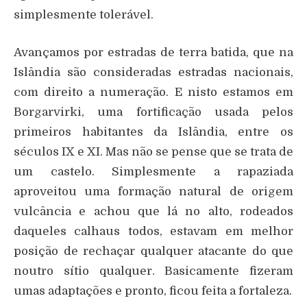
simplesmente tolerável.
Avançamos por estradas de terra batida, que na
Islândia são consideradas estradas nacionais,
com direito a numeração. E nisto estamos em
Borgarvirki, uma fortificação usada pelos
primeiros habitantes da Islândia, entre os
séculos IX e XI. Mas não se pense que se trata de
um castelo. Simplesmente a rapaziada
aproveitou uma formação natural de origem
vulcância e achou que lá no alto, rodeados
daqueles calhaus todos, estavam em melhor
posição de rechaçar qualquer atacante do que
noutro sítio qualquer. Basicamente fizeram
umas adaptações e pronto, ficou feita a fortaleza.