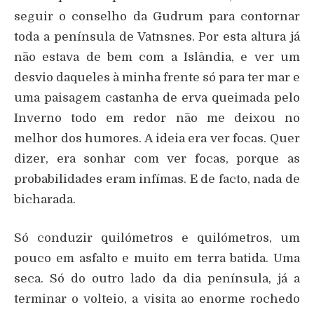
seguir o conselho da Gudrum para contornar
toda a península de Vatnsnes. Por esta altura já
não estava de bem com a Islândia, e ver um
desvio daqueles à minha frente só para ter mar e
uma paisagem castanha de erva queimada pelo
Inverno todo em redor não me deixou no
melhor dos humores. A ideia era ver focas. Quer
dizer, era sonhar com ver focas, porque as
probabilidades eram infímas. E de facto, nada de
bicharada.
Só conduzir quilómetros e quilómetros, um
pouco em asfalto e muito em terra batida. Uma
seca. Só do outro lado da dia península, já a
terminar o volteio, a visita ao enorme rochedo