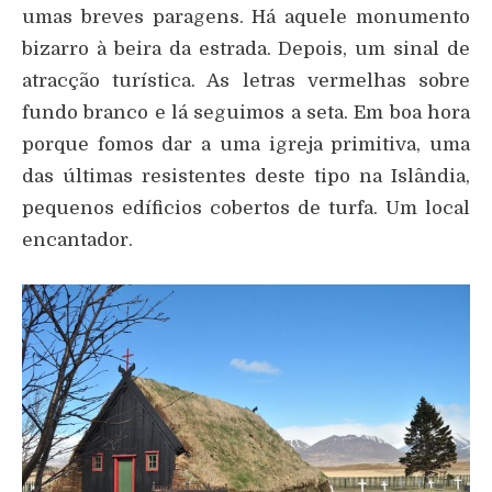
umas breves paragens. Há aquele monumento
bizarro à beira da estrada. Depois, um sinal de
atracção turística. As letras vermelhas sobre
fundo branco e lá seguimos a seta. Em boa hora
porque fomos dar a uma igreja primitiva, uma
das últimas resistentes deste tipo na Islândia,
pequenos edíficios cobertos de turfa. Um local
encantador.