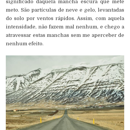
significado daquela mancha escura que mete
meto. São partículas de neve e gelo, levantadas
do solo por ventos rápidos. Assim, com aquela
intensidade, não fazem mal nenhum, e chego a
atravessar estas manchas sem me aperceber de
nenhum efeito.