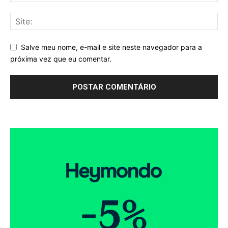
Salve meu nome, e-mail e site neste navegador para a
próxima vez que eu comentar.