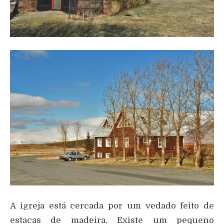
A igreja está cercada por um vedado feito de
estacas de madeira. Existe um pequeno