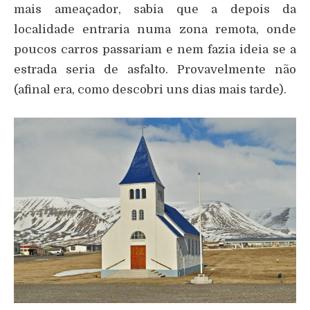
mais ameaçador, sabia que a depois da
localidade entraria numa zona remota, onde
poucos carros passariam e nem fazia ideia se a
estrada seria de asfalto. Provavelmente não
(afinal era, como descobri uns dias mais tarde).