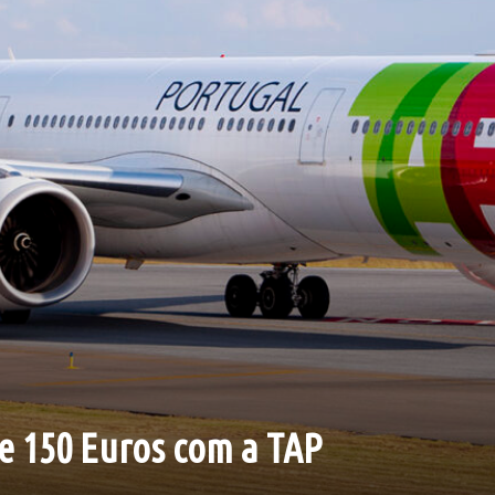
e 150 Euros com a TAP