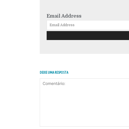
Email Address
DEIXE UMA RESPOSTA