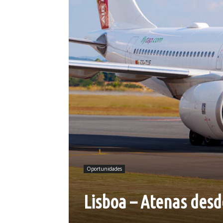
Oportunidades
Lisboa – Atenas desd