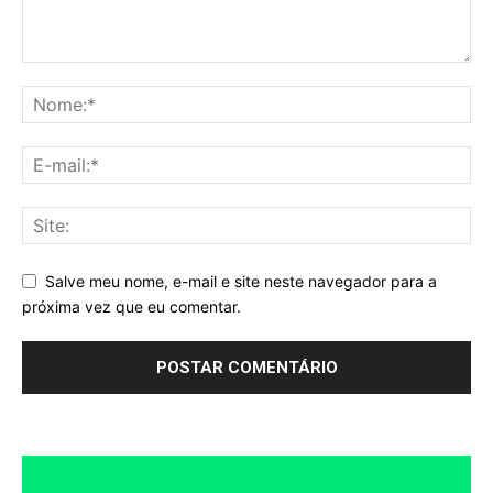
Salve meu nome, e-mail e site neste navegador para a
próxima vez que eu comentar.