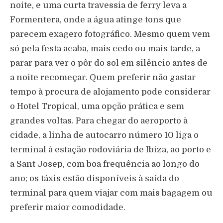
noite, e uma curta travessia de ferry leva a
Formentera, onde a água atinge tons que
parecem exagero fotográfico. Mesmo quem vem
só pela festa acaba, mais cedo ou mais tarde, a
parar para ver o pôr do sol em silêncio antes de
a noite recomeçar. Quem preferir não gastar
tempo à procura de alojamento pode considerar
o Hotel Tropical, uma opção prática e sem
grandes voltas. Para chegar do aeroporto à
cidade, a linha de autocarro número 10 liga o
terminal à estação rodoviária de Ibiza, ao porto e
a Sant Josep, com boa frequência ao longo do
ano; os táxis estão disponíveis à saída do
terminal para quem viajar com mais bagagem ou
preferir maior comodidade.