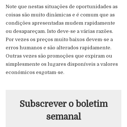
Note que nestas situações de oportunidades as
coisas são muito dinâmicas e é comum que as
condições apresentadas mudem rapidamente
ou desapareçam. Isto deve-se a várias razões.
Por vezes os preços muito baixos devem-se a
erros humanos e são alterados rapidamente.
Outras vezes são promoções que expiram ou
simplesmente os lugares disponíveis a valores
económicos esgotam-se.
Subscrever o boletim
semanal