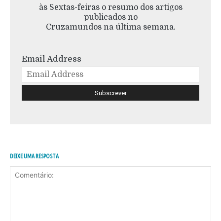
às Sextas-feiras o resumo dos artigos
publicados no
Cruzamundos na última semana.
Email Address
DEIXE UMA RESPOSTA