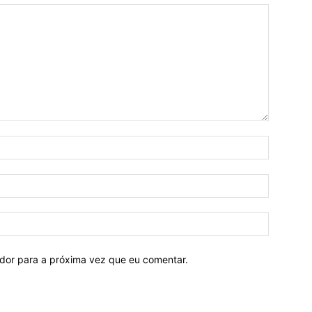
ador para a próxima vez que eu comentar.