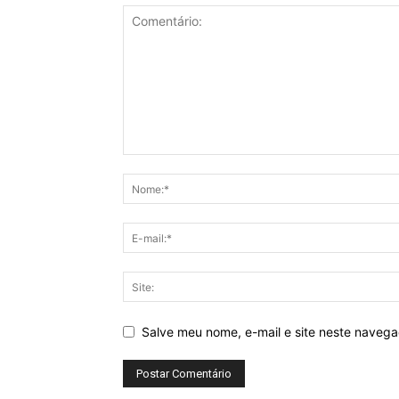
Salve meu nome, e-mail e site neste naveg