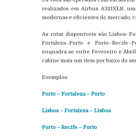
realizados em Airbus A321XLR, um
modernas e eficientes do mercado, c
As rotas disponíveis são Lisboa–Fo
Fortaleza–Porto e Porto–Recife–P
enquadra-se entre Fevereiro e Abri
cabine mais um item por baixo do ass
Exemplos:
Porto – Fortaleza – Porto
Lisboa – Fortaleza – Lisboa
Porto – Recife – Porto