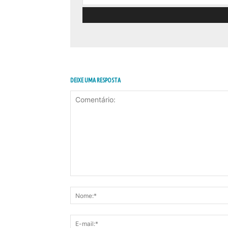
DEIXE UMA RESPOSTA