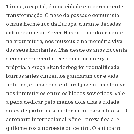
Tirana, a capital, é uma cidade em permanente
transformação. O peso do passado comunista —
o mais hermético da Europa, durante décadas
sob o regime de Enver Hoxha — ainda se sente
na arquitetura, nos museus e na memória viva
dos seus habitantes. Mas desde os anos noventa
a cidade reinventou-se com uma energia
própria: a Praça Skanderbeg foi requalificada,
bairros antes cinzentos ganharam cor e vida
noturna, e uma cena cultural jovem instalou-se
nos interstícios entre os blocos soviéticos. Vale
a pena dedicar pelo menos dois dias à cidade
antes de partir para o interior ou para o litoral. O
aeroporto internacional Nënë Tereza fica a 17
quilómetros a noroeste do centro. O autocarro