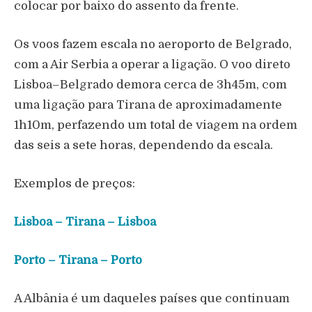
colocar por baixo do assento da frente.
Os voos fazem escala no aeroporto de Belgrado,
com a Air Serbia a operar a ligação. O voo direto
Lisboa–Belgrado demora cerca de 3h45m, com
uma ligação para Tirana de aproximadamente
1h10m, perfazendo um total de viagem na ordem
das seis a sete horas, dependendo da escala.
Exemplos de preços:
Lisboa – Tirana – Lisboa
Porto – Tirana – Porto
A Albânia é um daqueles países que continuam