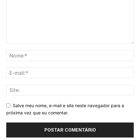
Salve meu nome, e-mail e site neste navegador para a
próxima vez que eu comentar.