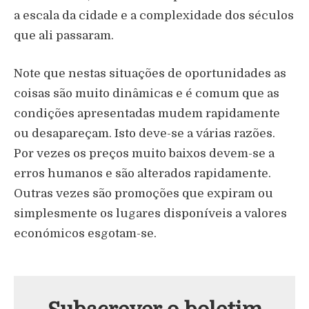
a escala da cidade e a complexidade dos séculos
que ali passaram.
Note que nestas situações de oportunidades as
coisas são muito dinâmicas e é comum que as
condições apresentadas mudem rapidamente
ou desapareçam. Isto deve-se a várias razões.
Por vezes os preços muito baixos devem-se a
erros humanos e são alterados rapidamente.
Outras vezes são promoções que expiram ou
simplesmente os lugares disponíveis a valores
económicos esgotam-se.