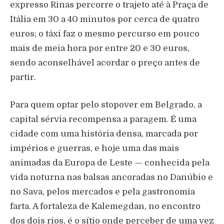
expresso Rinas percorre o trajeto até à Praça de
Itália em 30 a 40 minutos por cerca de quatro
euros; o táxi faz o mesmo percurso em pouco
mais de meia hora por entre 20 e 30 euros,
sendo aconselhável acordar o preço antes de
partir.
Para quem optar pelo stopover em Belgrado, a
capital sérvia recompensa a paragem. É uma
cidade com uma história densa, marcada por
impérios e guerras, e hoje uma das mais
animadas da Europa de Leste — conhecida pela
vida noturna nas balsas ancoradas no Danúbio e
no Sava, pelos mercados e pela gastronomia
farta. A fortaleza de Kalemegdan, no encontro
dos dois rios, é o sítio onde perceber de uma vez