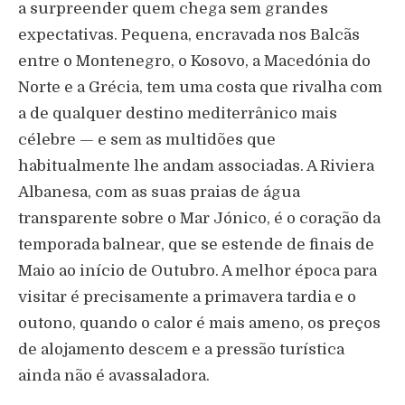
a surpreender quem chega sem grandes
expectativas. Pequena, encravada nos Balcãs
entre o Montenegro, o Kosovo, a Macedónia do
Norte e a Grécia, tem uma costa que rivalha com
a de qualquer destino mediterrânico mais
célebre — e sem as multidões que
habitualmente lhe andam associadas. A Riviera
Albanesa, com as suas praias de água
transparente sobre o Mar Jónico, é o coração da
temporada balnear, que se estende de finais de
Maio ao início de Outubro. A melhor época para
visitar é precisamente a primavera tardia e o
outono, quando o calor é mais ameno, os preços
de alojamento descem e a pressão turística
ainda não é avassaladora.