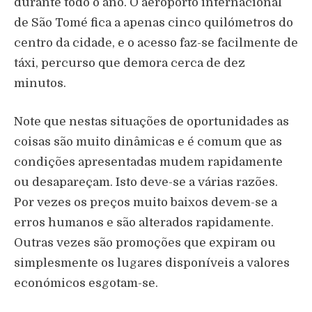
durante todo o ano. O aeroporto internacional
de São Tomé fica a apenas cinco quilómetros do
centro da cidade, e o acesso faz-se facilmente de
táxi, percurso que demora cerca de dez
minutos.
Note que nestas situações de oportunidades as
coisas são muito dinâmicas e é comum que as
condições apresentadas mudem rapidamente
ou desapareçam. Isto deve-se a várias razões.
Por vezes os preços muito baixos devem-se a
erros humanos e são alterados rapidamente.
Outras vezes são promoções que expiram ou
simplesmente os lugares disponíveis a valores
económicos esgotam-se.