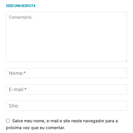
DEIXE UMA RESPOSTA
Salve meu nome, e-mail e site neste navegador para a
próxima vez que eu comentar.