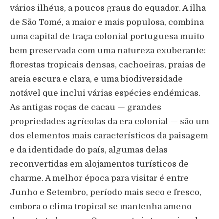
vários ilhéus, a poucos graus do equador. A ilha
de São Tomé, a maior e mais populosa, combina
uma capital de traça colonial portuguesa muito
bem preservada com uma natureza exuberante:
florestas tropicais densas, cachoeiras, praias de
areia escura e clara, e uma biodiversidade
notável que inclui várias espécies endémicas.
As antigas roças de cacau — grandes
propriedades agrícolas da era colonial — são um
dos elementos mais característicos da paisagem
e da identidade do país, algumas delas
reconvertidas em alojamentos turísticos de
charme. A melhor época para visitar é entre
Junho e Setembro, período mais seco e fresco,
embora o clima tropical se mantenha ameno