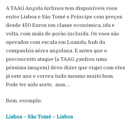
A TAAG Angola Airlines tem disponíveis voos
entre Lisboa e São Tomé e Príncipe com preços
desde 450 Euros em classe económica, ida e
volta, com mala de porão incluída. Os voos são
operados com escala em Luanda, hub da
companhia aérea angolana. E antes que o
preconceito ataque (a TAAG ganhou uma
péssima imagem) devo dizer que viajei com eles
já este ano e correu tudo mesmo muito bem.
Pode ter sido sorte, mas….
Bem, exemplo:
Lisboa – São Tomé – Lisboa