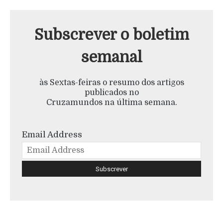
Subscrever o boletim
semanal
às Sextas-feiras o resumo dos artigos
publicados no
Cruzamundos na última semana.
Email Address