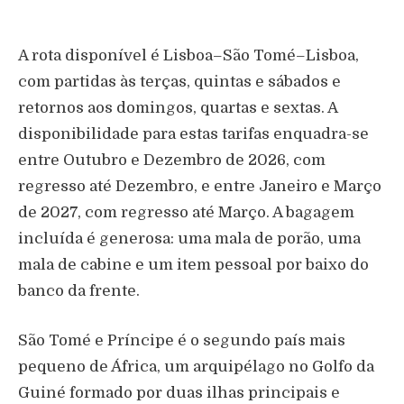
A rota disponível é Lisboa–São Tomé–Lisboa,
com partidas às terças, quintas e sábados e
retornos aos domingos, quartas e sextas. A
disponibilidade para estas tarifas enquadra-se
entre Outubro e Dezembro de 2026, com
regresso até Dezembro, e entre Janeiro e Março
de 2027, com regresso até Março. A bagagem
incluída é generosa: uma mala de porão, uma
mala de cabine e um item pessoal por baixo do
banco da frente.
São Tomé e Príncipe é o segundo país mais
pequeno de África, um arquipélago no Golfo da
Guiné formado por duas ilhas principais e