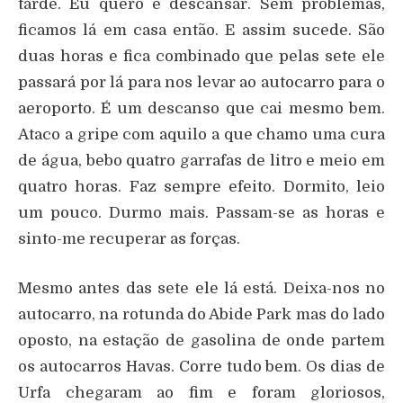
tarde. Eu quero é descansar. Sem problemas,
ficamos lá em casa então. E assim sucede. São
duas horas e fica combinado que pelas sete ele
passará por lá para nos levar ao autocarro para o
aeroporto. É um descanso que cai mesmo bem.
Ataco a gripe com aquilo a que chamo uma cura
de água, bebo quatro garrafas de litro e meio em
quatro horas. Faz sempre efeito. Dormito, leio
um pouco. Durmo mais. Passam-se as horas e
sinto-me recuperar as forças.
Mesmo antes das sete ele lá está. Deixa-nos no
autocarro, na rotunda do Abide Park mas do lado
oposto, na estação de gasolina de onde partem
os autocarros Havas. Corre tudo bem. Os dias de
Urfa chegaram ao fim e foram gloriosos,