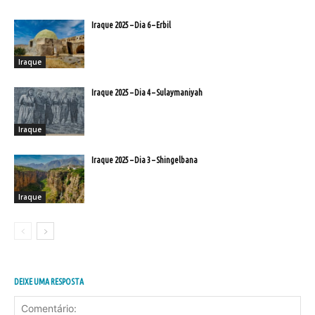
Iraque 2025 – Dia 6 – Erbil
Iraque
Iraque 2025 – Dia 4 – Sulaymaniyah
Iraque
Iraque 2025 – Dia 3 – Shingelbana
Iraque
DEIXE UMA RESPOSTA