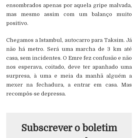
ensombrados apenas por aquela gripe malvada,
mas mesmo assim com um balanço muito
positivo.
Chegamos a Istambul, autocarro para Taksim. Já
não há metro. Será uma marcha de 3 km até
casa, sem incidentes. O Emre fez confusão e não
nos esperava, coitado, deve ter apanhado uma
surpresa, à uma e meia da manhã alguém a
mexer na fechadura, a entrar em casa. Mas
recompôs-se depressa.
Subscrever o boletim