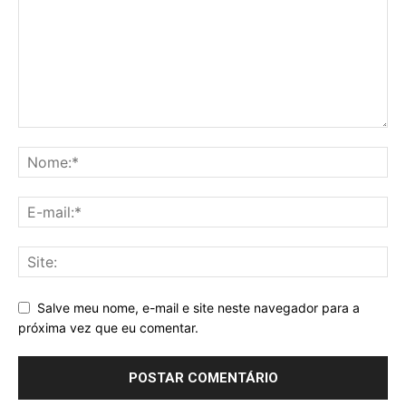
Salve meu nome, e-mail e site neste navegador para a
próxima vez que eu comentar.