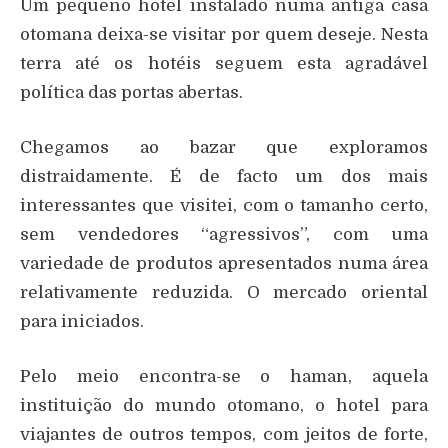
Um pequeno hotel instalado numa antiga casa
otomana deixa-se visitar por quem deseje. Nesta
terra até os hotéis seguem esta agradável
política das portas abertas.
Chegamos ao bazar que exploramos
distraidamente. É de facto um dos mais
interessantes que visitei, com o tamanho certo,
sem vendedores “agressivos”, com uma
variedade de produtos apresentados numa área
relativamente reduzida. O mercado oriental
para iniciados.
Pelo meio encontra-se o haman, aquela
instituição do mundo otomano, o hotel para
viajantes de outros tempos, com jeitos de forte,