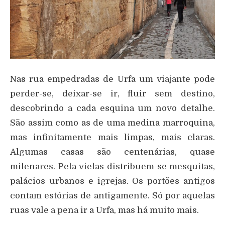
Nas rua empedradas de Urfa um viajante pode
perder-se, deixar-se ir, fluir sem destino,
descobrindo a cada esquina um novo detalhe.
São assim como as de uma medina marroquina,
mas infinitamente mais limpas, mais claras.
Algumas casas são centenárias, quase
milenares. Pela vielas distribuem-se mesquitas,
palácios urbanos e igrejas. Os portões antigos
contam estórias de antigamente. Só por aquelas
ruas vale a pena ir a Urfa, mas há muito mais.