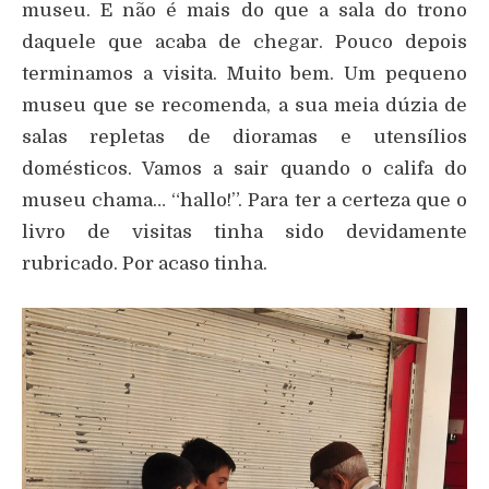
museu. E não é mais do que a sala do trono
daquele que acaba de chegar. Pouco depois
terminamos a visita. Muito bem. Um pequeno
museu que se recomenda, a sua meia dúzia de
salas repletas de dioramas e utensílios
domésticos. Vamos a sair quando o califa do
museu chama… “hallo!”. Para ter a certeza que o
livro de visitas tinha sido devidamente
rubricado. Por acaso tinha.