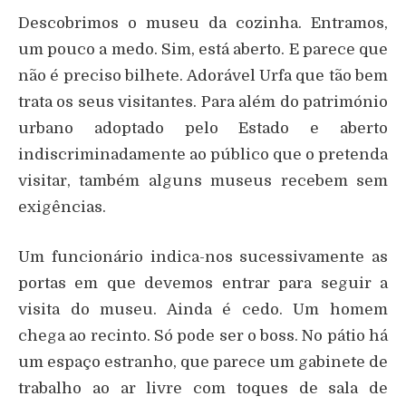
Descobrimos o museu da cozinha. Entramos,
um pouco a medo. Sim, está aberto. E parece que
não é preciso bilhete. Adorável Urfa que tão bem
trata os seus visitantes. Para além do património
urbano adoptado pelo Estado e aberto
indiscriminadamente ao público que o pretenda
visitar, também alguns museus recebem sem
exigências.
Um funcionário indica-nos sucessivamente as
portas em que devemos entrar para seguir a
visita do museu. Ainda é cedo. Um homem
chega ao recinto. Só pode ser o boss. No pátio há
um espaço estranho, que parece um gabinete de
trabalho ao ar livre com toques de sala de