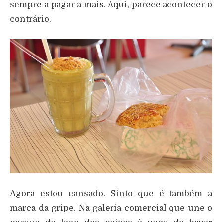
sempre a pagar a mais. Aqui, parece acontecer o
contrário.
Agora estou cansado. Sinto que é também a
marca da gripe. Na galeria comercial que une o