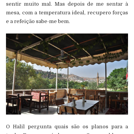
sentir muito mal. Mas depois de me sentar à
mesa, com a temperatura ideal, recupero forças
e a refeição sabe-me bem.
O Halil pergunta quais são os planos para a