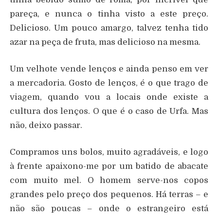
pareça, e nunca o tinha visto a este preço.
Delicioso. Um pouco amargo, talvez tenha tido
azar na peça de fruta, mas delicioso na mesma.
Um velhote vende lenços e ainda penso em ver
a mercadoria. Gosto de lenços, é o que trago de
viagem, quando vou a locais onde existe a
cultura dos lenços. O que é o caso de Urfa. Mas
não, deixo passar.
Compramos uns bolos, muito agradáveis, e logo
à frente apaixono-me por um batido de abacate
com muito mel. O homem serve-nos copos
grandes pelo preço dos pequenos. Há terras – e
não são poucas – onde o estrangeiro está