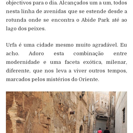
objectivos para o dia. Alcançados um a um, todos
nesta linha de avenidas que se estende desde a
rotunda onde se encontra o Abide Park até ao
lago dos peixes.
Urfa é uma cidade mesmo muito agradável. Eu
acho. Adoro esta combinação entre
modernidade e uma faceta exótica, milenar,
diferente, que nos leva a viver outros tempos,
marcados pelos mistérios do Oriente.