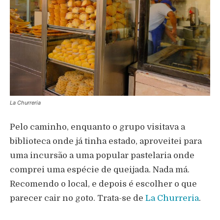
La Churreria
Pelo caminho, enquanto o grupo visitava a
biblioteca onde já tinha estado, aproveitei para
uma incursão a uma popular pastelaria onde
comprei uma espécie de queijada. Nada má.
Recomendo o local, e depois é escolher o que
parecer cair no goto. Trata-se de
La Churreria
.