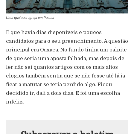
Uma qualquer igreja em Puebla
É que havia dias disponíveis e poucos
candidatos para o seu preenchimento. A questão
principal era Oaxaca. No fundo tinha um palpite
de que seria uma aposta falhada, mas depois de
ler não sei quantos artigos com os mais altos
elogios também sentia que se não fosse até lá ia
ficar a matutar se teria perdido algo. Ficou
decidido ir, dali a dois dias. E foi uma escolha
infeliz.