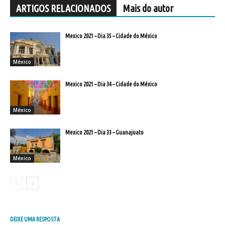
ARTIGOS RELACIONADOS
Mais do autor
Mexico 2021 – Dia 35 – Cidade do México
México
Mexico 2021 – Dia 34 – Cidade do México
México
Mexico 2021 – Dia 33 – Guanajuato
México
DEIXE UMA RESPOSTA