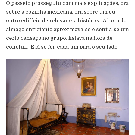
O passeio prosseguiu com mais explicações, ora
sobre a cozinha mexicana, ora sobre um ou
outro edifício de relevância histórica. A hora do
almoço entretanto aproximava-se e sentia-se um
certo cansaço no grupo. Estava na hora de
concluir. E lá se foi, cada um para o seu lado.