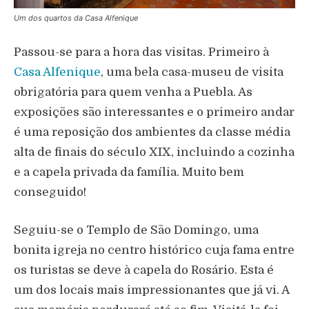
Um dos quartos da Casa Alfenique
Passou-se para a hora das visitas. Primeiro à
Casa Alfenique
, uma bela casa-museu de visita
obrigatória para quem venha a Puebla. As
exposições são interessantes e o primeiro andar
é uma reposição dos ambientes da classe média
alta de finais do século XIX, incluindo a cozinha
e a capela privada da família. Muito bem
conseguido!
Seguiu-se o Templo de São Domingo, uma
bonita igreja no centro histórico cuja fama entre
os turistas se deve à capela do Rosário. Esta é
um dos locais mais impressionantes que já vi. A