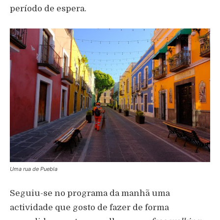
período de espera.
Uma rua de Puebla
Seguiu-se no programa da manhã uma
actividade que gosto de fazer de forma