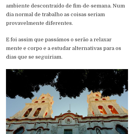
ambiente descontraído de fim-de-semana. Num
dia normal de trabalho as coisas seriam
provavelmente diferentes.
E foi assim que passámos o serão a relaxar
mente e corpo e a estudar alternativas para os
dias que se seguiriam.