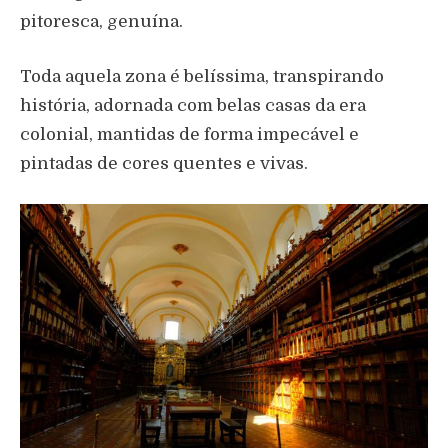
pitoresca, genuína.
Toda aquela zona é belíssima, transpirando
história, adornada com belas casas da era
colonial, mantidas de forma impecável e
pintadas de cores quentes e vivas.