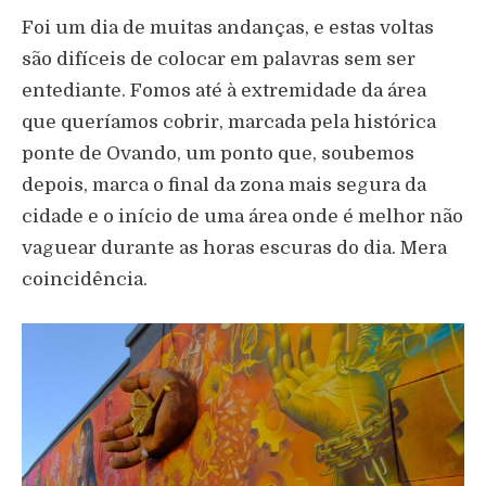
Foi um dia de muitas andanças, e estas voltas
são difíceis de colocar em palavras sem ser
entediante. Fomos até à extremidade da área
que queríamos cobrir, marcada pela histórica
ponte de Ovando, um ponto que, soubemos
depois, marca o final da zona mais segura da
cidade e o início de uma área onde é melhor não
vaguear durante as horas escuras do dia. Mera
coincidência.