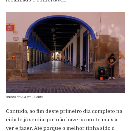
Artista de rua em Puebla
Contudo, ao fim deste primeiro dia completo na
cidade já sentia que não haveria muito mais a
ver e fazer. Até porque o melhor tinha sido o