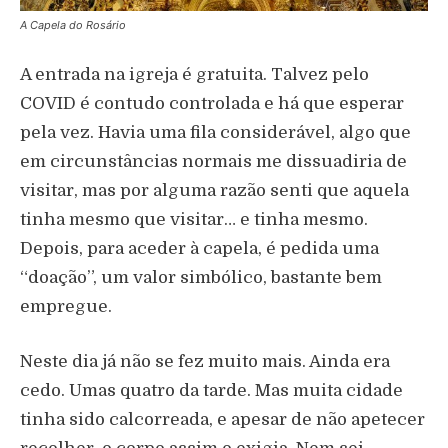
A Capela do Rosário
A entrada na igreja é gratuita. Talvez pelo
COVID é contudo controlada e há que esperar
pela vez. Havia uma fila considerável, algo que
em circunstâncias normais me dissuadiria de
visitar, mas por alguma razão senti que aquela
tinha mesmo que visitar… e tinha mesmo.
Depois, para aceder à capela, é pedida uma
“doação”, um valor simbólico, bastante bem
empregue.
Neste dia já não se fez muito mais. Ainda era
cedo. Umas quatro da tarde. Mas muita cidade
tinha sido calcorreada, e apesar de não apetecer