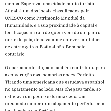
menos. Esperava uma cidade muito turística.
Afinal, é um dos locais classificados pela
UNESCO como Património Mundial da
Humanidade, e a sua proximidade à capital e
localização na rota de quem vem do sul para o
norte do país, deixavam-me antever multidões
de estrangeiros. E afinal não. Bem pelo
contrário.
O apartamento alugado também contribuiu para
a construção das memórias doces. Perfeito.
Tirando uma americana que estudava espanhol
no apartamento ao lado. Mas chegava tarde, só
estudava um pouco e dormia cedo. Um
incómodo menor num alojamento perfeito, bem
localizado e confortável.