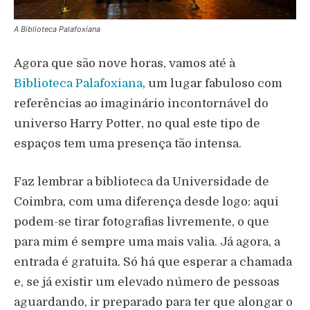
A Biblioteca Palafoxiana
Agora que são nove horas, vamos até à
Biblioteca Palafoxiana
, um lugar fabuloso com
referências ao imaginário incontornável do
universo Harry Potter, no qual este tipo de
espaços tem uma presença tão intensa.
Faz lembrar a biblioteca da Universidade de
Coimbra, com uma diferença desde logo: aqui
podem-se tirar fotografias livremente, o que
para mim é sempre uma mais valia. Já agora, a
entrada é gratuita. Só há que esperar a chamada
e, se já existir um elevado número de pessoas
aguardando, ir preparado para ter que alongar o