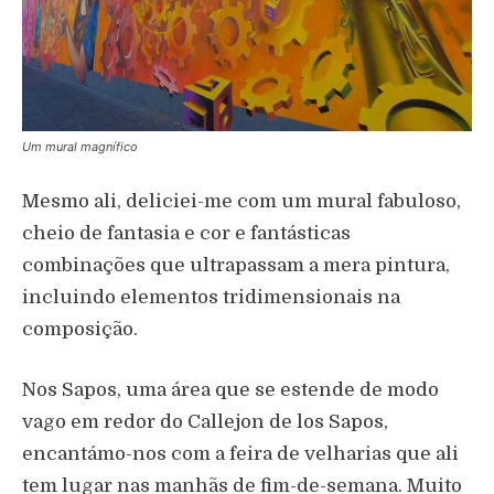
Um mural magnífico
Mesmo ali, deliciei-me com um mural fabuloso,
cheio de fantasia e cor e fantásticas
combinações que ultrapassam a mera pintura,
incluindo elementos tridimensionais na
composição.
Nos Sapos, uma área que se estende de modo
vago em redor do Callejon de los Sapos,
encantámo-nos com a feira de velharias que ali
tem lugar nas manhãs de fim-de-semana. Muito