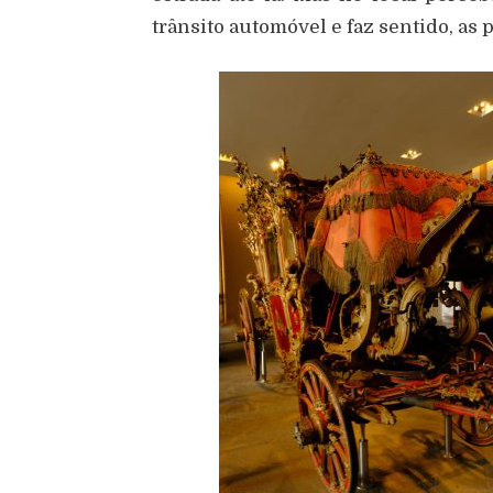
trânsito automóvel e faz sentido, as