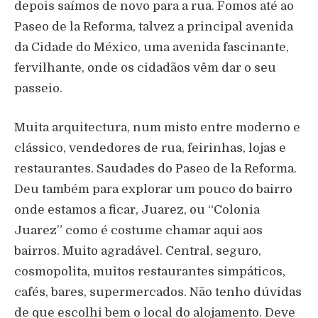
depois saímos de novo para a rua. Fomos até ao
Paseo de la Reforma, talvez a principal avenida
da Cidade do México, uma avenida fascinante,
fervilhante, onde os cidadãos vêm dar o seu
passeio.
Muita arquitectura, num misto entre moderno e
clássico, vendedores de rua, feirinhas, lojas e
restaurantes. Saudades do Paseo de la Reforma.
Deu também para explorar um pouco do bairro
onde estamos a ficar, Juarez, ou “Colonia
Juarez” como é costume chamar aqui aos
bairros. Muito agradável. Central, seguro,
cosmopolita, muitos restaurantes simpáticos,
cafés, bares, supermercados. Não tenho dúvidas
de que escolhi bem o local do alojamento. Deve