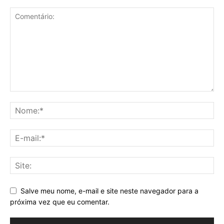
Salve meu nome, e-mail e site neste navegador para a
próxima vez que eu comentar.