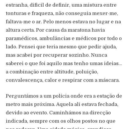
estranha, dificil de definir, uma mistura entre
tonturas e fraqueza, não conseguia mexer-me,
faltava-me o ar. Pelo menos estava no lugar e na
altura certa. Por causa da maratona havia
paramédicos, ambulâncias e médicos por todo o
lado. Pensei que teria mesmo que pedir ajuda,
mas acabei por recuperar sozinho. Nunca
saberei o que foi aquilo mas tenho umas ideias…
a combinação entre altitude, poluição,
convalescença, calor e respirar com a máscara.
Perguntámos a um polícia onde era a estação de
metro mais próxima. Aquela ali estava fechada,
devido ao evento. Caminhámos na direcção
indicada, sempre com os olhos postos no que