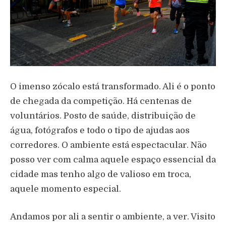
O imenso zócalo está transformado. Ali é o ponto
de chegada da competição. Há centenas de
voluntários. Posto de saúde, distribuição de
água, fotógrafos e todo o tipo de ajudas aos
corredores. O ambiente está espectacular. Não
posso ver com calma aquele espaço essencial da
cidade mas tenho algo de valioso em troca,
aquele momento especial.
Andamos por ali a sentir o ambiente, a ver. Visito