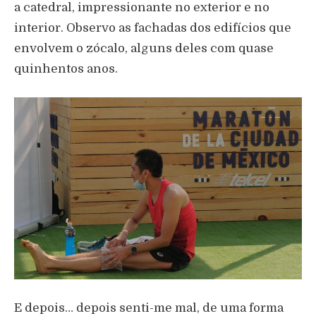
a catedral, impressionante no exterior e no
interior. Observo as fachadas dos edifícios que
envolvem o zócalo, alguns deles com quase
quinhentos anos.
E depois… depois senti-me mal, de uma forma