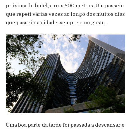
próxima do hotel, a uns 800 metros. Um passeio
que repeti várias vezes ao longo dos muitos dias
que passei na cidade, sempre com gosto.
Uma boa parte da tarde foi passada a descansar e