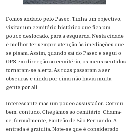
Fomos andado pelo Paseo. Tinha um objectivo,
visitar um cemitério histórico que fica um
pouco deslocado, para a esquerda. Nesta cidade
é melhor ter sempre atenção às imediações que
se pisam. Assim, quando saí do Paseo e segui o
GPS em direcção ao cemitério, os meus sentidos
tornaram-se alerta. As ruas passaram a ser
obscuras e ainda por cima não havia muita
gente por ali.
Interessante mas um pouco assustador. Correu
bem, contudo. Chegámos ao cemitério. Chama-
se, formalmente, Panteão de São Fernando. A
entrada é gratuita. Note-se que é considerado