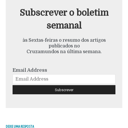
Subscrever o boletim
semanal
às Sextas-feiras o resumo dos artigos
publicados no
Cruzamundos na última semana.
Email Address
DEIXE UMA RESPOSTA