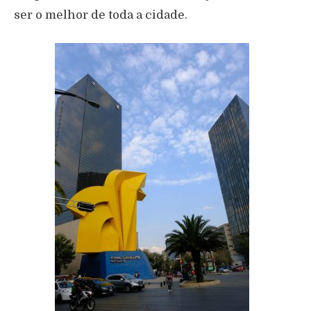
ser o melhor de toda a cidade.