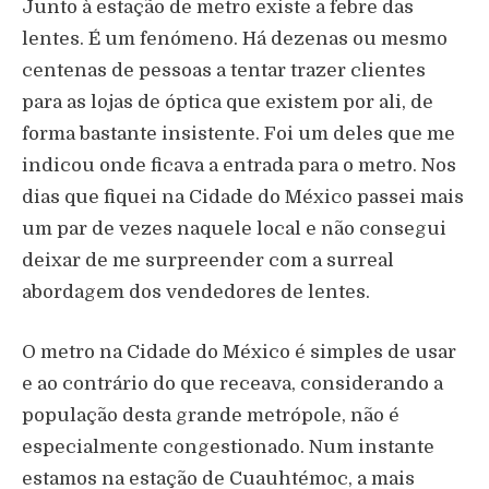
Junto à estação de metro existe a febre das
lentes. É um fenómeno. Há dezenas ou mesmo
centenas de pessoas a tentar trazer clientes
para as lojas de óptica que existem por ali, de
forma bastante insistente. Foi um deles que me
indicou onde ficava a entrada para o metro. Nos
dias que fiquei na Cidade do México passei mais
um par de vezes naquele local e não consegui
deixar de me surpreender com a surreal
abordagem dos vendedores de lentes.
O metro na Cidade do México é simples de usar
e ao contrário do que receava, considerando a
população desta grande metrópole, não é
especialmente congestionado. Num instante
estamos na estação de Cuauhtémoc, a mais