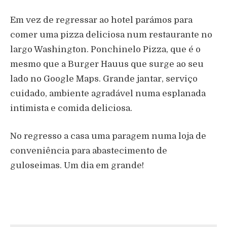
Em vez de regressar ao hotel parámos para
comer uma pizza deliciosa num restaurante no
largo Washington. Ponchinelo Pizza, que é o
mesmo que a Burger Hauus que surge ao seu
lado no Google Maps. Grande jantar, serviço
cuidado, ambiente agradável numa esplanada
intimista e comida deliciosa.
No regresso a casa uma paragem numa loja de
conveniência para abastecimento de
guloseimas. Um dia em grande!