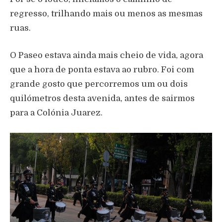
regresso, trilhando mais ou menos as mesmas
ruas.
O Paseo estava ainda mais cheio de vida, agora
que a hora de ponta estava ao rubro. Foi com
grande gosto que percorremos um ou dois
quilómetros desta avenida, antes de sairmos
para a Colónia Juarez.