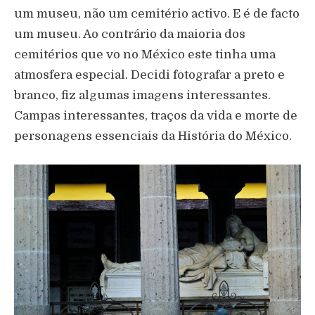
um museu, não um cemitério activo. E é de facto
um museu. Ao contrário da maioria dos
cemitérios que vo no México este tinha uma
atmosfera especial. Decidi fotografar a preto e
branco, fiz algumas imagens interessantes.
Campas interessantes, traços da vida e morte de
personagens essenciais da História do México.