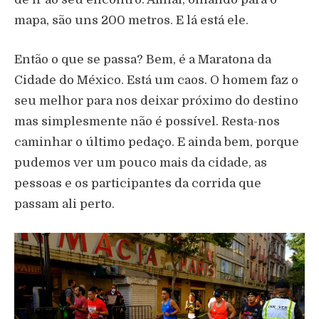
mapa, são uns 200 metros. E lá está ele.
Então o que se passa? Bem, é a Maratona da
Cidade do México. Está um caos. O homem faz o
seu melhor para nos deixar próximo do destino
mas simplesmente não é possível. Resta-nos
caminhar o último pedaço. E ainda bem, porque
pudemos ver um pouco mais da cidade, as
pessoas e os participantes da corrida que
passam ali perto.