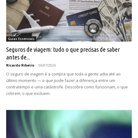
Guias Essenciais
Seguros de viagem: tudo o que precisas de saber
antes de...
Ricardo Ribeiro
-
06/07/2026
O seguro de viagem é a compra que toda a gente adia até ao
último momento — e que pode fazer a diferença entre um
contratempo e uma catástrofe. Descobre como funcionam, o que
cobrem, o que excluem.