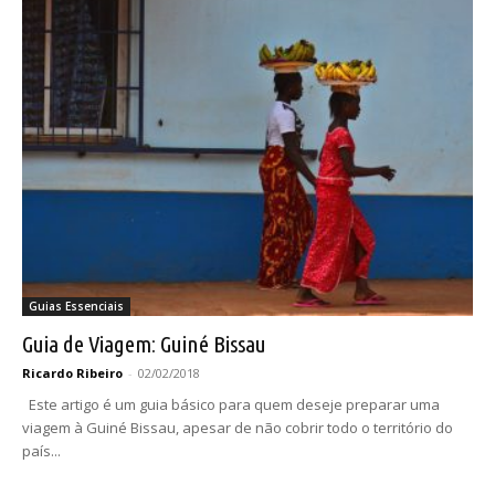
Guias Essenciais
Guia de Viagem: Guiné Bissau
Ricardo Ribeiro
-
02/02/2018
Este artigo é um guia básico para quem deseje preparar uma
viagem à Guiné Bissau, apesar de não cobrir todo o território do
país...