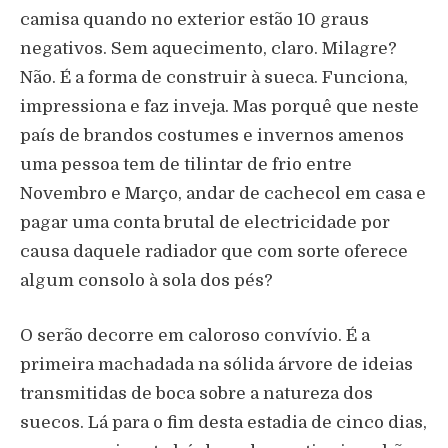
camisa quando no exterior estão 10 graus
negativos. Sem aquecimento, claro. Milagre?
Não. É a forma de construir à sueca. Funciona,
impressiona e faz inveja. Mas porquê que neste
país de brandos costumes e invernos amenos
uma pessoa tem de tilintar de frio entre
Novembro e Março, andar de cachecol em casa e
pagar uma conta brutal de electricidade por
causa daquele radiador que com sorte oferece
algum consolo à sola dos pés?
O serão decorre em caloroso convívio. É a
primeira machadada na sólida árvore de ideias
transmitidas de boca sobre a natureza dos
suecos. Lá para o fim desta estadia de cinco dias,