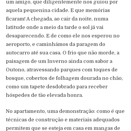
um amigo, que diligentemente nos guiou por
aquela pequenina cidade. E que memórias
ficaram! A chegada, ao cair da noite, numa
latitude onde a meio da tarde o sol já vai
desaparecendo. E de como ele nos esperou no
aeroporto, e caminhámos da paragem do
autocarro até sua casa. O frio que não morde, a
paisagem de um Inverno ainda com sabor a
Outono, atravessando parques com toques de
bosque, cobertos de folhagem dourada no chão,
como um tapete desdobrado para receber
hóspedes de tão elevada honra.
No apartamento, uma demonstração: como é que
técnicas de construção e materiais adequados
permitem que se esteja em casa em mangas de