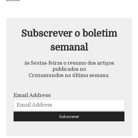
Subscrever o boletim
semanal
às Sextas-feiras o resumo dos artigos
publicados no
Cruzamundos na última semana.
Email Address