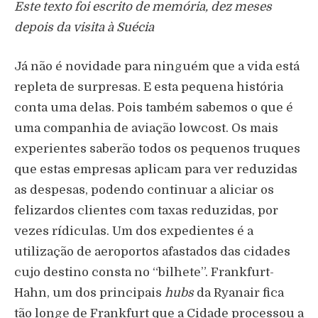
Este texto foi escrito de memória, dez meses
depois da visita à Suécia
Já não é novidade para ninguém que a vida está
repleta de surpresas. E esta pequena história
conta uma delas. Pois também sabemos o que é
uma companhia de aviação lowcost. Os mais
experientes saberão todos os pequenos truques
que estas empresas aplicam para ver reduzidas
as despesas, podendo continuar a aliciar os
felizardos clientes com taxas reduzidas, por
vezes rídiculas. Um dos expedientes é a
utilização de aeroportos afastados das cidades
cujo destino consta no “bilhete”. Frankfurt-
Hahn, um dos principais
hubs
da Ryanair fica
tão longe de Frankfurt que a Cidade processou a