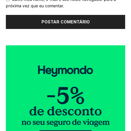
próxima vez que eu comentar.