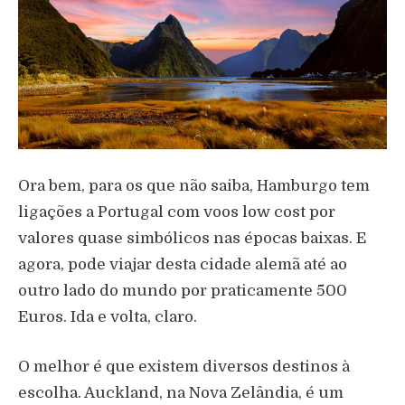
Ora bem, para os que não saiba, Hamburgo tem
ligações a Portugal com voos low cost por
valores quase simbólicos nas épocas baixas. E
agora, pode viajar desta cidade alemã até ao
outro lado do mundo por praticamente 500
Euros. Ida e volta, claro.
O melhor é que existem diversos destinos à
escolha. Auckland, na Nova Zelândia, é um