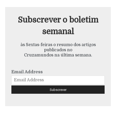
Subscrever o boletim
semanal
às Sextas-feiras o resumo dos artigos
publicados no
Cruzamundos na última semana.
Email Address