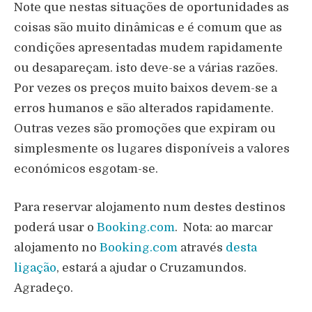
Note que nestas situações de oportunidades as
coisas são muito dinâmicas e é comum que as
condições apresentadas mudem rapidamente
ou desapareçam. isto deve-se a várias razões.
Por vezes os preços muito baixos devem-se a
erros humanos e são alterados rapidamente.
Outras vezes são promoções que expiram ou
simplesmente os lugares disponíveis a valores
económicos esgotam-se.
Para reservar alojamento num destes destinos
poderá usar o
Booking.com
. Nota: ao marcar
alojamento no
Booking.com
através
desta
ligação
, estará a ajudar o Cruzamundos.
Agradeço.