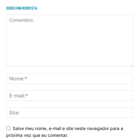
DEIXE UMA RESPOSTA
Salve meu nome, e-mail e site neste navegador para a
próxima vez que eu comentar.