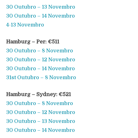
30 Outubro – 13 Novembro
30 Outubro – 14 Novembro
4-13 Novembro
Hamburg –
Per
: €511
30 Outubro – 8 Novembro
30 Outubro – 12 Novembro
30 Outubro – 14 Novembro
31st Outubro – 8 Novembro
Hamburg –
Sydney
: €521
30 Outubro – 8 Novembro
30 Outubro – 12 Novembro
30 Outubro – 13 Novembro
30 Outubro – 14 Novembro