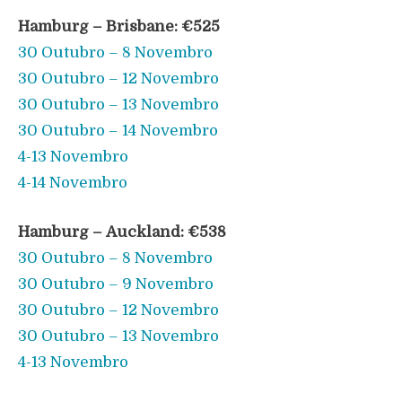
Hamburg –
Brisbane
: €525
30 Outubro – 8 Novembro
30 Outubro – 12 Novembro
30 Outubro – 13 Novembro
30 Outubro – 14 Novembro
4-13 Novembro
4-14 Novembro
Hamburg –
Auckland
: €538
30 Outubro – 8 Novembro
30 Outubro – 9 Novembro
30 Outubro – 12 Novembro
30 Outubro – 13 Novembro
4-13 Novembro