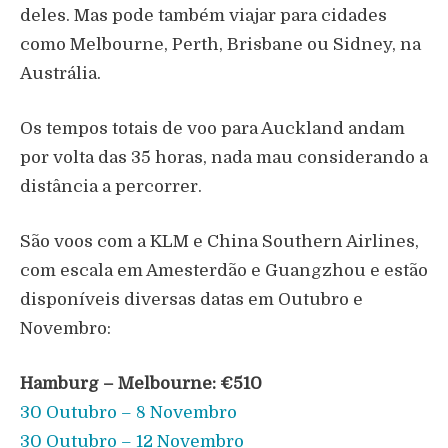
deles. Mas pode também viajar para cidades
como Melbourne, Perth, Brisbane ou Sidney, na
Austrália.
Os tempos totais de voo para Auckland andam
por volta das 35 horas, nada mau considerando a
distância a percorrer.
São voos com a KLM e China Southern Airlines,
com escala em Amesterdão e Guangzhou e estão
disponíveis diversas datas em Outubro e
Novembro:
Hamburg –
Melbourne
: €510
30 Outubro – 8 Novembro
30 Outubro – 12 Novembro