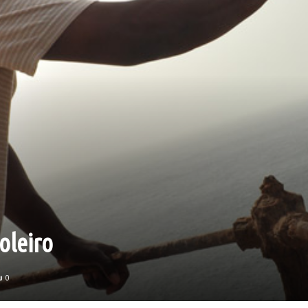
oleiro
0