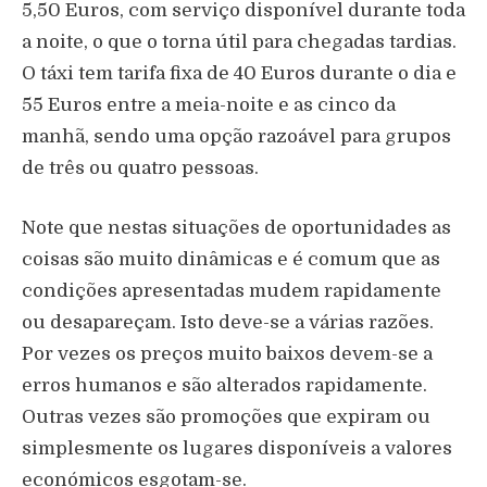
5,50 Euros, com serviço disponível durante toda
a noite, o que o torna útil para chegadas tardias.
O táxi tem tarifa fixa de 40 Euros durante o dia e
55 Euros entre a meia-noite e as cinco da
manhã, sendo uma opção razoável para grupos
de três ou quatro pessoas.
Note que nestas situações de oportunidades as
coisas são muito dinâmicas e é comum que as
condições apresentadas mudem rapidamente
ou desapareçam. Isto deve-se a várias razões.
Por vezes os preços muito baixos devem-se a
erros humanos e são alterados rapidamente.
Outras vezes são promoções que expiram ou
simplesmente os lugares disponíveis a valores
económicos esgotam-se.