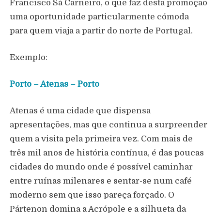
Francisco Sá Carneiro, o que faz desta promoção
uma oportunidade particularmente cómoda
para quem viaja a partir do norte de Portugal.
Exemplo:
Porto – Atenas – Porto
Atenas é uma cidade que dispensa
apresentações, mas que continua a surpreender
quem a visita pela primeira vez. Com mais de
três mil anos de história contínua, é das poucas
cidades do mundo onde é possível caminhar
entre ruínas milenares e sentar-se num café
moderno sem que isso pareça forçado. O
Pártenon domina a Acrópole e a silhueta da