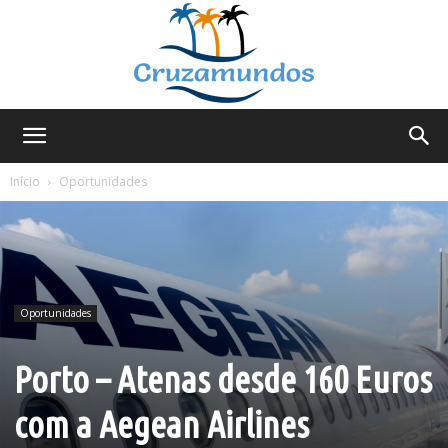
Cruzamundos
Início
Oportunidades
Oportunidades
Porto – Atenas desde 160 Euros
com a Aegean Airlines