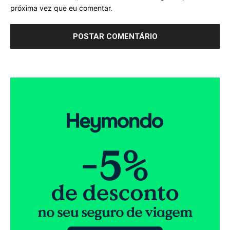
próxima vez que eu comentar.