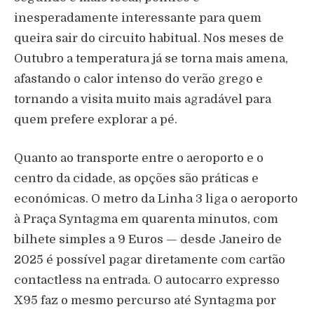
inesperadamente interessante para quem
queira sair do circuito habitual. Nos meses de
Outubro a temperatura já se torna mais amena,
afastando o calor intenso do verão grego e
tornando a visita muito mais agradável para
quem prefere explorar a pé.
Quanto ao transporte entre o aeroporto e o
centro da cidade, as opções são práticas e
económicas. O metro da Linha 3 liga o aeroporto
à Praça Syntagma em quarenta minutos, com
bilhete simples a 9 Euros — desde Janeiro de
2025 é possível pagar diretamente com cartão
contactless na entrada. O autocarro expresso
X95 faz o mesmo percurso até Syntagma por