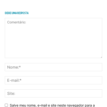
DEIXE UMA RESPOSTA
Salve meu nome, e-mail e site neste navegador para a