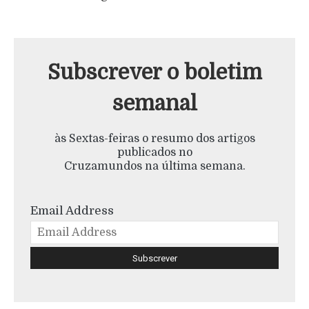
Subscrever o boletim
semanal
às Sextas-feiras o resumo dos artigos
publicados no
Cruzamundos na última semana.
Email Address