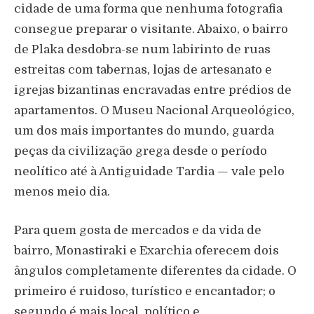
cidade de uma forma que nenhuma fotografia
consegue preparar o visitante. Abaixo, o bairro
de Plaka desdobra-se num labirinto de ruas
estreitas com tabernas, lojas de artesanato e
igrejas bizantinas encravadas entre prédios de
apartamentos. O Museu Nacional Arqueológico,
um dos mais importantes do mundo, guarda
peças da civilização grega desde o período
neolítico até à Antiguidade Tardia — vale pelo
menos meio dia.
Para quem gosta de mercados e da vida de
bairro, Monastiraki e Exarchia oferecem dois
ângulos completamente diferentes da cidade. O
primeiro é ruidoso, turístico e encantador; o
segundo é mais local, político e