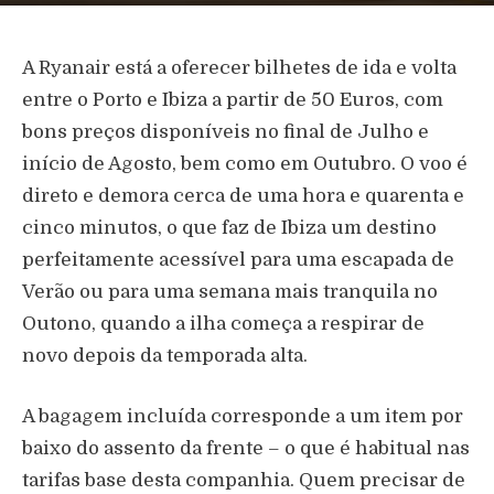
A Ryanair está a oferecer bilhetes de ida e volta
entre o Porto e Ibiza a partir de 50 Euros, com
bons preços disponíveis no final de Julho e
início de Agosto, bem como em Outubro. O voo é
direto e demora cerca de uma hora e quarenta e
cinco minutos, o que faz de Ibiza um destino
perfeitamente acessível para uma escapada de
Verão ou para uma semana mais tranquila no
Outono, quando a ilha começa a respirar de
novo depois da temporada alta.
A bagagem incluída corresponde a um item por
baixo do assento da frente – o que é habitual nas
tarifas base desta companhia. Quem precisar de