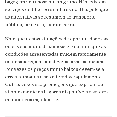
bagagem volumosa ou em grupo. Não existem
serviços de Uber ou similares na ilha, pelo que
as alternativas se resumem ao transporte
público, táxi e aluguer de carro.
Note que nestas situações de oportunidades as
coisas são muito dinâmicas e é comum que as
condições apresentadas mudem rapidamente
ou desapareçam. Isto deve-se a várias razões.
Por vezes os preços muito baixos devem-se a
erros humanos e são alterados rapidamente.
Outras vezes são promoções que expiram ou
simplesmente os lugares disponíveis a valores
económicos esgotam-se.