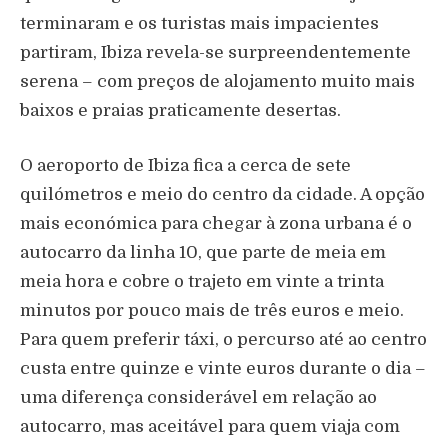
terminaram e os turistas mais impacientes
partiram, Ibiza revela-se surpreendentemente
serena – com preços de alojamento muito mais
baixos e praias praticamente desertas.
O aeroporto de Ibiza fica a cerca de sete
quilómetros e meio do centro da cidade. A opção
mais económica para chegar à zona urbana é o
autocarro da linha 10, que parte de meia em
meia hora e cobre o trajeto em vinte a trinta
minutos por pouco mais de três euros e meio.
Para quem preferir táxi, o percurso até ao centro
custa entre quinze e vinte euros durante o dia –
uma diferença considerável em relação ao
autocarro, mas aceitável para quem viaja com