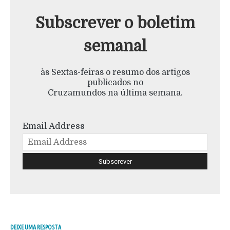
Subscrever o boletim
semanal
às Sextas-feiras o resumo dos artigos
publicados no
Cruzamundos na última semana.
Email Address
DEIXE UMA RESPOSTA