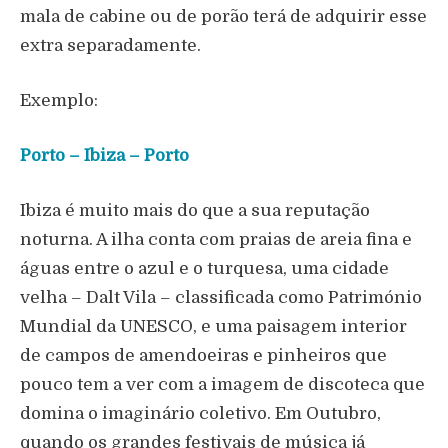
mala de cabine ou de porão terá de adquirir esse
extra separadamente.
Exemplo:
Porto – Ibiza – Porto
Ibiza é muito mais do que a sua reputação
noturna. A ilha conta com praias de areia fina e
águas entre o azul e o turquesa, uma cidade
velha – Dalt Vila – classificada como Património
Mundial da UNESCO, e uma paisagem interior
de campos de amendoeiras e pinheiros que
pouco tem a ver com a imagem de discoteca que
domina o imaginário coletivo. Em Outubro,
quando os grandes festivais de música já