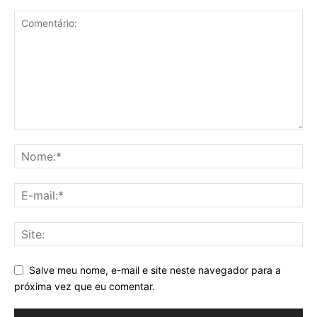
Salve meu nome, e-mail e site neste navegador para a
próxima vez que eu comentar.