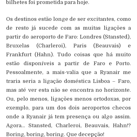
bilhetes foi prometida para hoje.
Os destinos estão longe de ser excitantes, como
de resto já sucede com as muitas ligações a
partir do aeroporto de Faro: Londres (Stansted),
Bruxelas (Charleroi), Paris (Beauvais) e
Frankfurt (Hahn). Tudo coisas que há muito
estão disponíveis a partir de Faro e Porto.
Pessoalmente, a mais-valia que a Ryanair me
traria seria a ligação doméstica Lisboa – Faro,
mas até ver esta não se encontra no horizonte.
Ou, pelo menos, ligações menos ortodoxas, por
exemplo, para um dos dois aeroportos checos
onde a Ryanair já tem presença ou algo assim.
Agora… Stansted, Charleroi, Beauvais, Hahn!?
Boring, boring, boring. Que decepção!