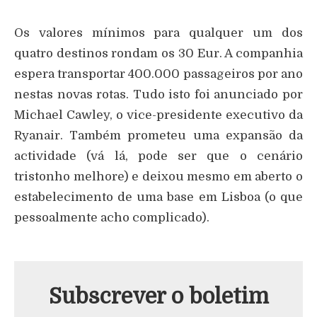
Os valores mínimos para qualquer um dos
quatro destinos rondam os 30 Eur. A companhia
espera transportar 400.000 passageiros por ano
nestas novas rotas. Tudo isto foi anunciado por
Michael Cawley, o vice-presidente executivo da
Ryanair. Também prometeu uma expansão da
actividade (vá lá, pode ser que o cenário
tristonho melhore) e deixou mesmo em aberto o
estabelecimento de uma base em Lisboa (o que
pessoalmente acho complicado).
Subscrever o boletim