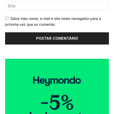
Salve meu nome, e-mail e site neste navegador para a
próxima vez que eu comentar.