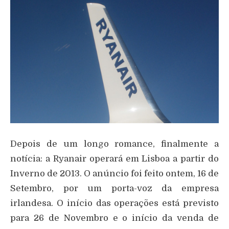
Depois de um longo romance, finalmente a
notícia: a Ryanair operará em Lisboa a partir do
Inverno de 2013. O anúncio foi feito ontem, 16 de
Setembro, por um porta-voz da empresa
irlandesa. O início das operações está previsto
para 26 de Novembro e o início da venda de