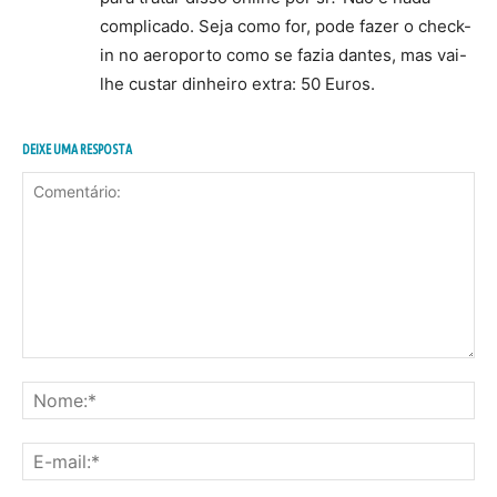
complicado. Seja como for, pode fazer o check-
in no aeroporto como se fazia dantes, mas vai-
lhe custar dinheiro extra: 50 Euros.
DEIXE UMA RESPOSTA