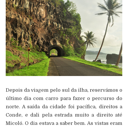
Depois da viagem pelo sul da ilha, reservámos o
último dia com carro para fazer o percurso do
norte. A saída da cidade foi pacífica, direitos a
Conde, e dali pela estrada muito a direito até
Micoló. O dia estava a saber bem. As vistas eram