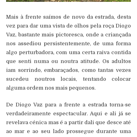
Mais à frente saímos de novo da estrada, desta
vez para dar uma vista de olhos pela roça Diogo
Vaz, bastante mais pictoresca, onde a criançada
nos assediou persistentemente, de uma forma
algo perturbadora, com uma certa raiva contida
que senti numa ou noutra atitude. Os adultos
iam sorrindo, embaraçados, como tantas vezes
sucedeu noutros locais, tentando colocar
alguma ordem nos mais pequenos.
De Diogo Vaz para a frente a estrada torna-se
verdadeiramente espectacular. Aqui e ali já se
revelava cénica mas é a partir dali que desce até
ao mar e ao seu lado prossegue durante uma