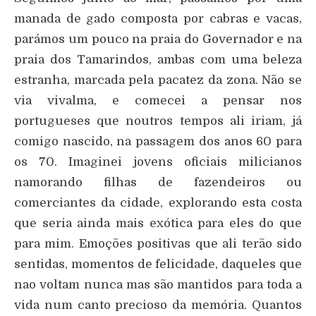
manada de gado composta por cabras e vacas,
parámos um pouco na praia do Governador e na
praia dos Tamarindos, ambas com uma beleza
estranha, marcada pela pacatez da zona. Não se
via vivalma, e comecei a pensar nos
portugueses que noutros tempos ali iriam, já
comigo nascido, na passagem dos anos 60 para
os 70. Imaginei jovens oficiais milicianos
namorando filhas de fazendeiros ou
comerciantes da cidade, explorando esta costa
que seria ainda mais exótica para eles do que
para mim. Emoções positivas que ali terão sido
sentidas, momentos de felicidade, daqueles que
nao voltam nunca mas são mantidos para toda a
vida num canto precioso da memória. Quantos