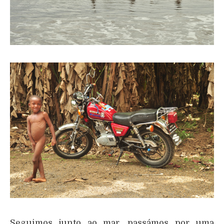
Seguimos junto ao mar, passámos por uma