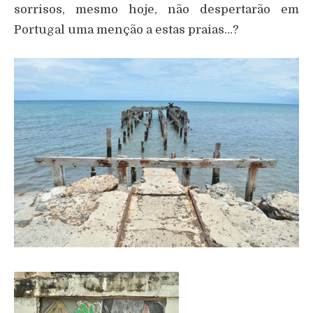
sorrisos, mesmo hoje, não despertarão em
Portugal uma menção a estas praias…?