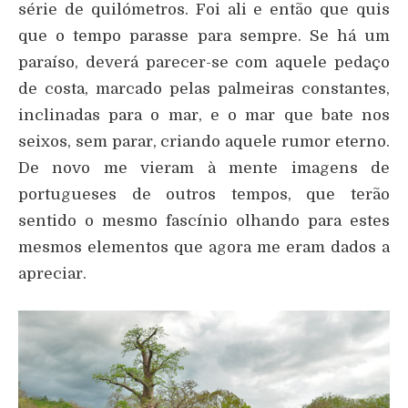
série de quilómetros. Foi ali e então que quis
que o tempo parasse para sempre. Se há um
paraíso, deverá parecer-se com aquele pedaço
de costa, marcado pelas palmeiras constantes,
inclinadas para o mar, e o mar que bate nos
seixos, sem parar, criando aquele rumor eterno.
De novo me vieram à mente imagens de
portugueses de outros tempos, que terão
sentido o mesmo fascínio olhando para estes
mesmos elementos que agora me eram dados a
apreciar.