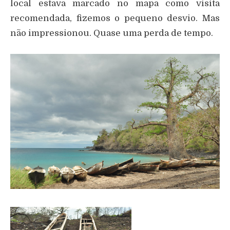
local estava marcado no mapa como visita
recomendada, fizemos o pequeno desvio. Mas
não impressionou. Quase uma perda de tempo.