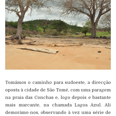
Tomámos o caminho para sudoeste, a direcção
oposta à cidade de São Tomé, com uma paragem
na praia das Conchas e, logo depois e bastante
mais marcante, na chamada Lagoa Azul. Ali
demorámo-nos, observando à vez uma série de