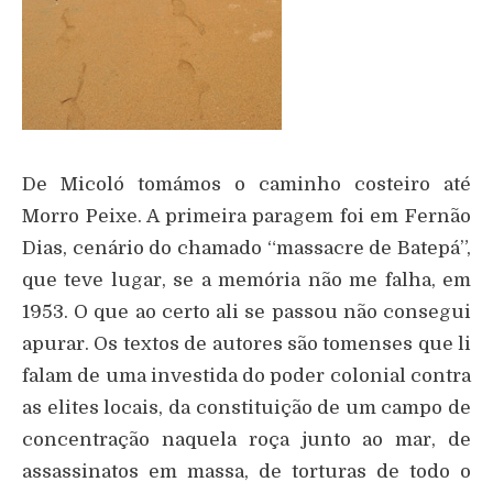
De Micoló tomámos o caminho costeiro até
Morro Peixe. A primeira paragem foi em Fernão
Dias, cenário do chamado “massacre de Batepá”,
que teve lugar, se a memória não me falha, em
1953. O que ao certo ali se passou não consegui
apurar. Os textos de autores são tomenses que li
falam de uma investida do poder colonial contra
as elites locais, da constituição de um campo de
concentração naquela roça junto ao mar, de
assassinatos em massa, de torturas de todo o