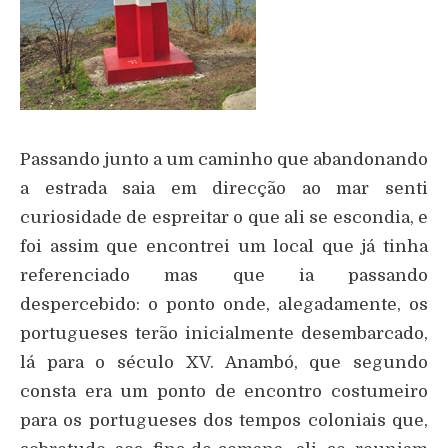
Passando junto a um caminho que abandonando
a estrada saia em direcção ao mar senti
curiosidade de espreitar o que ali se escondia, e
foi assim que encontrei um local que já tinha
referenciado mas que ia passando
despercebido: o ponto onde, alegadamente, os
portugueses terão inicialmente desembarcado,
lá para o século XV. Anambó, que segundo
consta era um ponto de encontro costumeiro
para os portugueses dos tempos coloniais que,