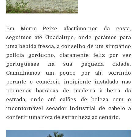
Em Morro Peixe afastámo-nos da costa,
seguimos até Guadalupe, onde parámos para
uma bebida fresca, a conselho de um simpático
polícia gorducho, claramente feliz por ver
portugueses na sua pequena cidade.
Caminhámos um pouco por ali, sorrindo
perante o comércio incipiente instalado nas
pequenas barracas de madeira à beira da
estrada, onde até salões de beleza com o
incontornável secador industrial de cabelo a
conferir uma nota de estranheza ao cenário.