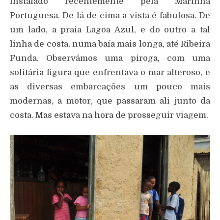
instalado recentemente pela Marinha
Portuguesa. De lá de cima a vista é fabulosa. De
um lado, a praia Lagoa Azul, e do outro a tal
linha de costa, numa baía mais longa, até Ribeira
Funda. Observámos uma piroga, com uma
solitária figura que enfrentava o mar alteroso, e
as diversas embarcações um pouco mais
modernas, a motor, que passaram ali junto da
costa. Mas estava na hora de prosseguir viagem.