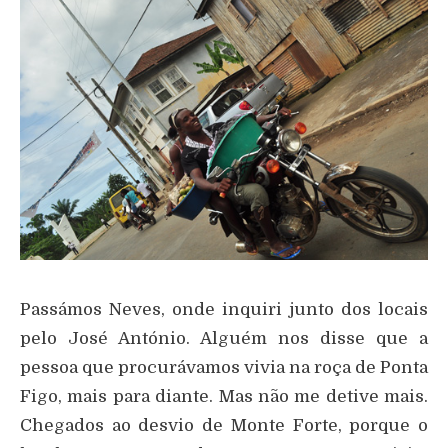
Passámos Neves, onde inquiri junto dos locais
pelo José António. Alguém nos disse que a
pessoa que procurávamos vivia na roça de Ponta
Figo, mais para diante. Mas não me detive mais.
Chegados ao desvio de Monte Forte, porque o