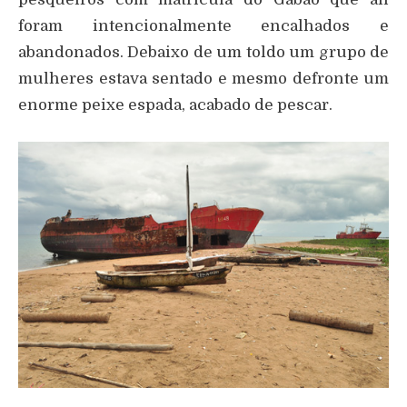
foram intencionalmente encalhados e
abandonados. Debaixo de um toldo um grupo de
mulheres estava sentado e mesmo defronte um
enorme peixe espada, acabado de pescar.