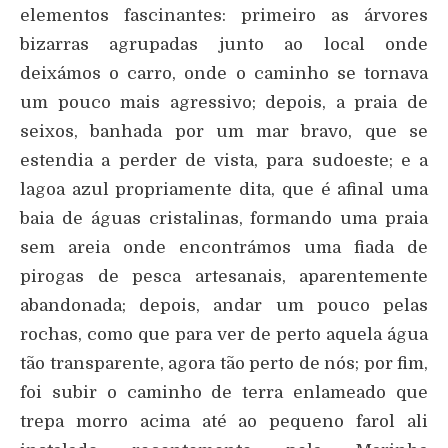
elementos fascinantes: primeiro as árvores
bizarras agrupadas junto ao local onde
deixámos o carro, onde o caminho se tornava
um pouco mais agressivo; depois, a praia de
seixos, banhada por um mar bravo, que se
estendia a perder de vista, para sudoeste; e a
lagoa azul propriamente dita, que é afinal uma
baia de águas cristalinas, formando uma praia
sem areia onde encontrámos uma fiada de
pirogas de pesca artesanais, aparentemente
abandonada; depois, andar um pouco pelas
rochas, como que para ver de perto aquela água
tão transparente, agora tão perto de nós; por fim,
foi subir o caminho de terra enlameado que
trepa morro acima até ao pequeno farol ali