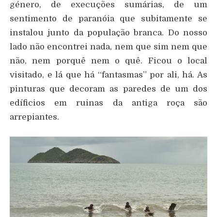
género, de execuções sumárias, de um
sentimento de paranóia que subitamente se
instalou junto da população branca. Do nosso
lado não encontrei nada, nem que sim nem que
não, nem porquê nem o quê. Ficou o local
visitado, e lá que há “fantasmas” por ali, há. As
pinturas que decoram as paredes de um dos
edíficios em ruinas da antiga roça são
arrepiantes.