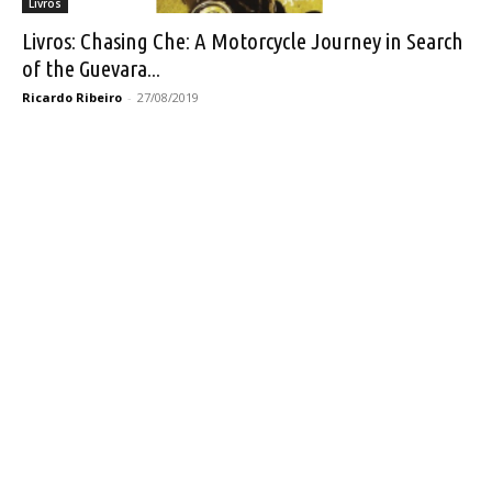
Livros
Livros: Chasing Che: A Motorcycle Journey in Search
of the Guevara...
Ricardo Ribeiro
-
27/08/2019