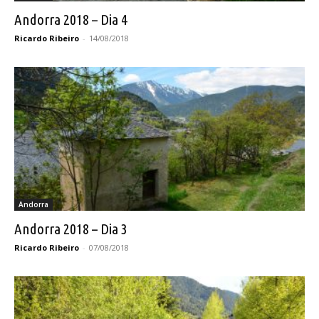
Andorra 2018 – Dia 4
Ricardo Ribeiro
-
14/08/2018
Andorra
Andorra 2018 – Dia 3
Ricardo Ribeiro
-
07/08/2018