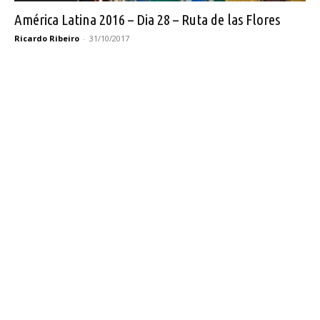
América Latina 2016 – Dia 28 – Ruta de las Flores
Ricardo Ribeiro
-
31/10/2017