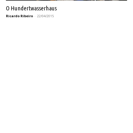
O Hundertwasserhaus
Ricardo Ribeiro
-
22/04/2015