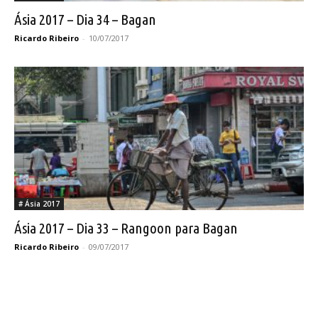
Ásia 2017 – Dia 34 – Bagan
Ricardo Ribeiro
-
10/07/2017
# Ásia 2017
Ásia 2017 – Dia 33 – Rangoon para Bagan
Ricardo Ribeiro
-
09/07/2017