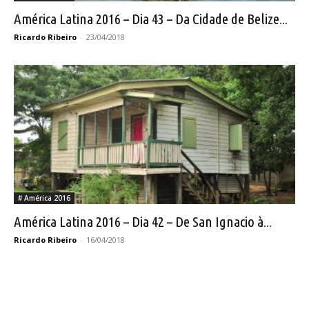
América Latina 2016 – Dia 43 – Da Cidade de Belize...
Ricardo Ribeiro
-
23/04/2018
# América 2016
América Latina 2016 – Dia 42 – De San Ignacio à...
Ricardo Ribeiro
-
16/04/2018