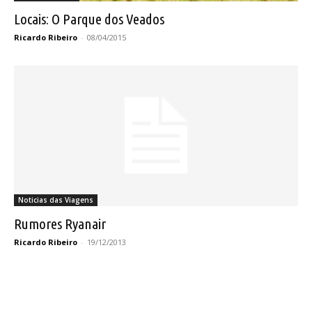
Locais: O Parque dos Veados
Ricardo Ribeiro
-
08/04/2015
Noticias das Viagens
Rumores Ryanair
Ricardo Ribeiro
-
19/12/2013