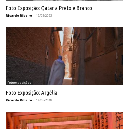
Foto Exposição: Qatar a Preto e Branco
Ricardo Ribeiro
-
12/05/2023
Fotoexposições
Foto Exposição: Argélia
Ricardo Ribeiro
-
14/06/2018