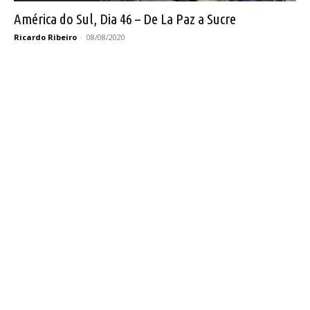
América do Sul, Dia 46 – De La Paz a Sucre
Ricardo Ribeiro
-
08/08/2020