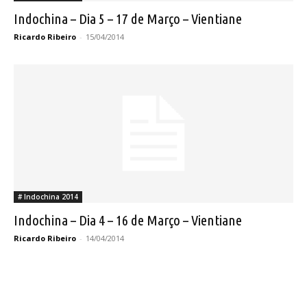
Indochina – Dia 5 – 17 de Março – Vientiane
Ricardo Ribeiro
-
15/04/2014
# Indochina 2014
Indochina – Dia 4 – 16 de Março – Vientiane
Ricardo Ribeiro
-
14/04/2014