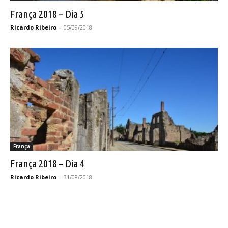
França 2018 – Dia 5
Ricardo Ribeiro
-
05/09/2018
França
França 2018 – Dia 4
Ricardo Ribeiro
-
31/08/2018